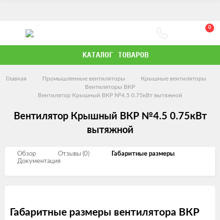
0
КАТАЛОГ ТОВАРОВ
Главная
Промышленные вентиляторы
Крышные вентиляторы
Вентиляторы ВКР
Вентилятор Крышный ВКР №4.5 0.75кВт вытяжной
Вентилятор Крышный ВКР №4.5 0.75кВт
вытяжной
Обзор
Отзывы (0)
Габаритные размеры
Документация
Габаритные размеры вентилятора ВКР