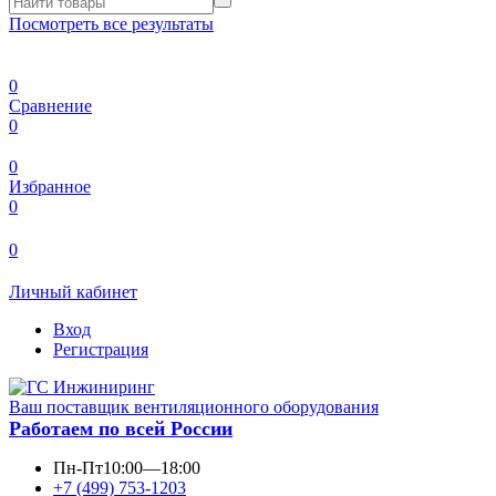
Посмотреть все результаты
0
Сравнение
0
0
Избранное
0
0
Личный кабинет
Вход
Регистрация
Ваш поставщик вентиляционного оборудования
Работаем по всей России
Пн-Пт
10:00—18:00
+7 (499) 753-1203