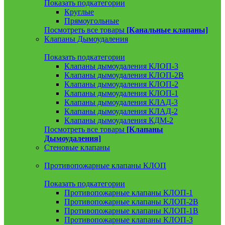
Показать подкатегории
Круглые
Прямоугольные
Посмотреть все товары
[Канальные клапаны]
Клапаны Дымоудаления
Показать подкатегории
Клапаны дымоудаления КЛОП-3
Клапаны дымоудаления КЛОП-2В
Клапаны дымоудаления КЛОП-2
Клапаны дымоудаления КЛОП-1
Клапаны дымоудаления КЛАД-3
Клапаны дымоудаления КЛАД-2
Клапаны дымоудаления КДМ-2
Посмотреть все товары
[Клапаны
Дымоудаления]
Стеновые клапаны
Противопожарные клапаны КЛОП
Показать подкатегории
Противопожарные клапаны КЛОП-1
Противопожарные клапаны КЛОП-2В
Противопожарные клапаны КЛОП-1В
Противопожарные клапаны КЛОП-3