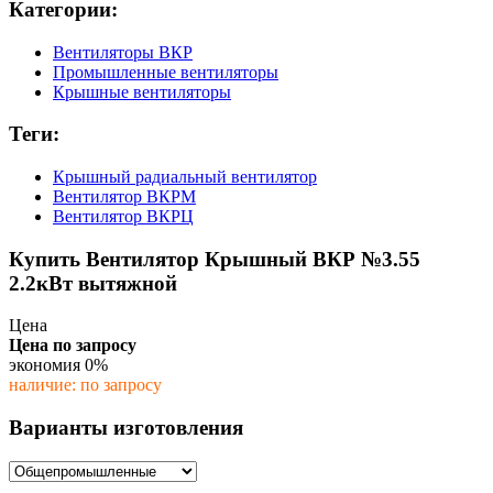
Категории:
Вентиляторы ВКР
Промышленные вентиляторы
Крышные вентиляторы
Теги:
Крышный радиальный вентилятор
Вентилятор ВКРМ
Вентилятор ВКРЦ
Купить Вентилятор Крышный ВКР №3.55
2.2кВт вытяжной
Цена
Цена по запросу
экономия
0%
наличие: по запросу
Варианты изготовления