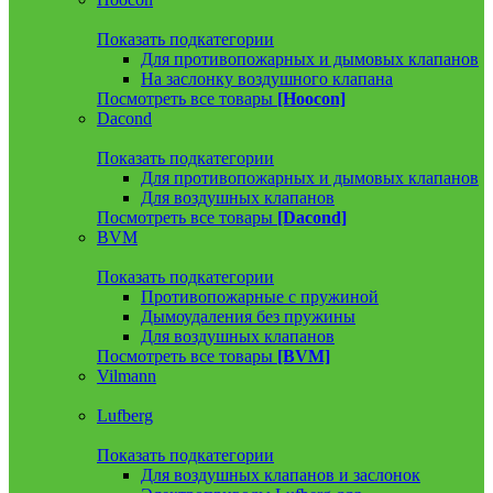
Показать подкатегории
Для противопожарных и дымовых клапанов
На заслонку воздушного клапана
Посмотреть все товары
[Hoocon]
Dacond
Показать подкатегории
Для противопожарных и дымовых клапанов
Для воздушных клапанов
Посмотреть все товары
[Dacond]
BVM
Показать подкатегории
Противопожарные с пружиной
Дымоудаления без пружины
Для воздушных клапанов
Посмотреть все товары
[BVM]
Vilmann
Lufberg
Показать подкатегории
Для воздушных клапанов и заслонок