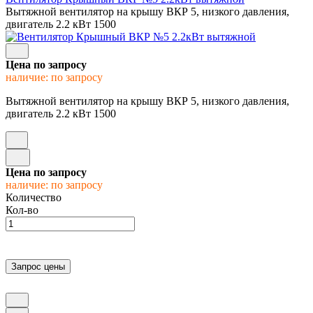
Вытяжной вентилятор на крышу ВКР 5, низкого давления,
двигатель 2.2 кВт 1500
Цена по запросу
наличие: по запросу
Вытяжной вентилятор на крышу ВКР 5, низкого давления,
двигатель 2.2 кВт 1500
Цена по запросу
наличие: по запросу
Количество
Кол-во