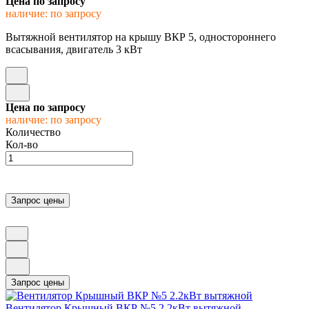
Цена по запросу
наличие: по запросу
Вытяжной вентилятор на крышу ВКР 5, одностороннего
всасывания, двигатель 3 кВт
Цена по запросу
наличие: по запросу
Количество
Кол-во
Вентилятор Крышный ВКР №5 2.2кВт вытяжной