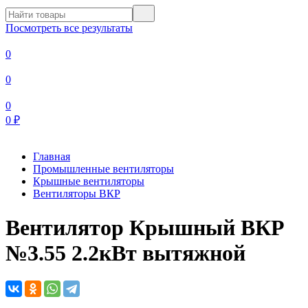
Посмотреть все результаты
0
0
0
0
₽
Главная
Промышленные вентиляторы
Крышные вентиляторы
Вентиляторы ВКР
Вентилятор Крышный ВКР
№3.55 2.2кВт вытяжной