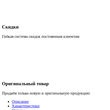
Скидки
Гибкая система скидок постоянным клиентам
Оригинальный товар
Продаём только новую и оригинальную продукцию
Описание
Характеристики