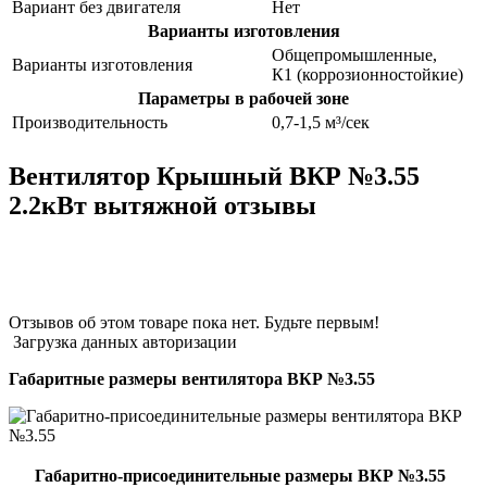
Вариант без двигателя
Нет
Варианты изготовления
Общепромышленные,
Варианты изготовления
К1 (коррозионностойкие)
Параметры в рабочей зоне
Производительность
0,7-1,5 м³/сек
Вентилятор Крышный ВКР №3.55
2.2кВт вытяжной отзывы
Отзывов об этом товаре пока нет. Будьте первым!
Загрузка данных авторизации
Габаритные размеры вентилятора ВКР №3.55
Габаритно-присоединительные размеры ВКР №3.55