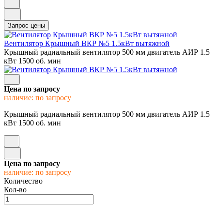
Вентилятор Крышный ВКР №5 1.5кВт вытяжной
Крышный радиальный вентилятор 500 мм двигатель АИР 1.5
кВт 1500 об. мин
Цена по запросу
наличие: по запросу
Крышный радиальный вентилятор 500 мм двигатель АИР 1.5
кВт 1500 об. мин
Цена по запросу
наличие: по запросу
Количество
Кол-во