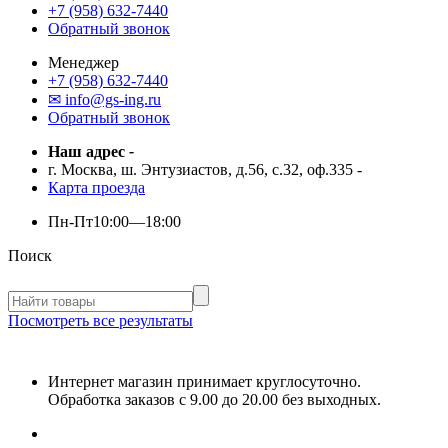
+7 (958) 632-7440
Обратный звонок
Менеджер
+7 (958) 632-7440
✉ info@gs-ing.ru
Обратный звонок
Наш адрес
-
г. Москва, ш. Энтузиастов, д.56, с.32, оф.335
-
Карта проезда
Пн-Пт
10:00—18:00
Поиск
Посмотреть все результаты
Интернет магазин принимает круглосуточно.
Обработка заказов с 9.00 до 20.00 без выходных.