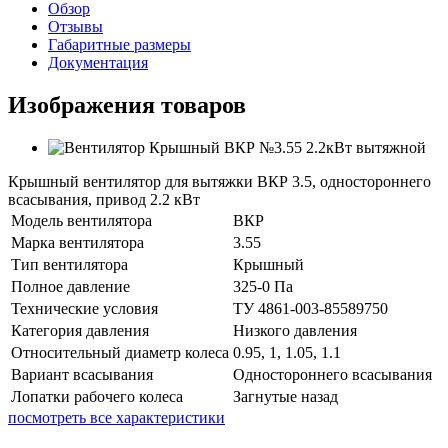
Обзор
Отзывы
Габаритные размеры
Документация
Изображения товаров
Крышный вентилятор для вытяжки ВКР 3.5, одностороннего
всасывания, привод 2.2 кВт
Модель вентилятора
ВКР
Марка вентилятора
3.55
Тип вентилятора
Крышный
Полное давление
325-0 Па
Технические условия
ТУ 4861-003-85589750
Категория давления
Низкого давления
Относительный диаметр колеса
0.95, 1, 1.05, 1.1
Вариант всасывания
Одностороннего всасывания
Лопатки рабочего колеса
Загнутые назад
посмотреть все характеристики