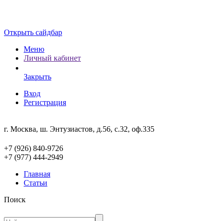
Открыть сайдбар
Меню
Личный кабинет
Закрыть
Вход
Регистрация
г. Москва, ш. Энтузиастов, д.56, с.32, оф.335
+7 (926) 840-9726
+7 (977) 444-2949
Главная
Статьи
Поиск