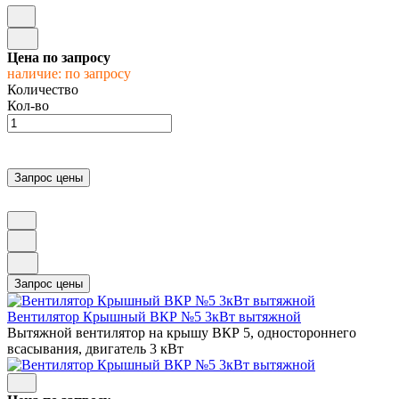
Цена по запросу
наличие: по запросу
Количество
Кол-во
Вентилятор Крышный ВКР №5 3кВт вытяжной
Вытяжной вентилятор на крышу ВКР 5, одностороннего
всасывания, двигатель 3 кВт