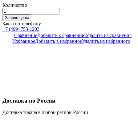
Количество
Заказ по телефону
+7 (499) 753-1203
Сравнение
Добавить к сравнению
Удалить из сравнения
Избранное
Добавить в избранное
Удалить из избранного
Доставка по России
Доставка товара в любой регион России