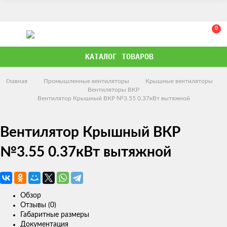
0
КАТАЛОГ ТОВАРОВ
Главная
Промышленные вентиляторы
Крышные вентиляторы
Вентиляторы ВКР
Вентилятор Крышный ВКР №3.55 0.37кВт вытяжной
Вентилятор Крышный ВКР
№3.55 0.37кВт вытяжной
Обзор
Отзывы (0)
Габаритные размеры
Документация