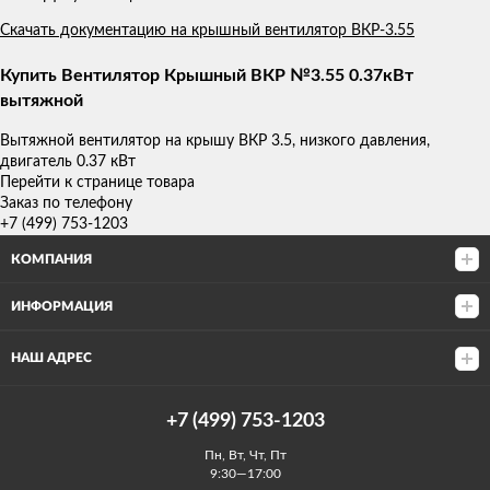
Скачать документацию на крышный вентилятор ВКР-3.55
Купить Вентилятор Крышный ВКР №3.55 0.37кВт
вытяжной
Вытяжной вентилятор на крышу ВКР 3.5, низкого давления,
двигатель 0.37 кВт
Перейти к странице товара
Заказ по телефону
+7 (499) 753-1203
КОМПАНИЯ
ИНФОРМАЦИЯ
НАШ АДРЕС
+7 (499) 753-1203
Пн, Вт, Чт, Пт
9:30—17:00