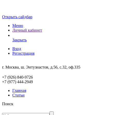
Открыть сайдбар
Меню
Личный кабинет
Закрыть
Вход
Регистрация
г. Москва, ш. Энтузиастов, д.56, с.32, оф.335
+7 (926) 840-9726
+7 (977) 444-2949
Главная
Статьи
Поиск