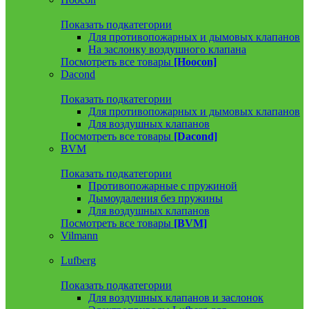
Показать подкатегории
Для противопожарных и дымовых клапанов
На заслонку воздушного клапана
Посмотреть все товары
[Hoocon]
Dacond
Показать подкатегории
Для противопожарных и дымовых клапанов
Для воздушных клапанов
Посмотреть все товары
[Dacond]
BVM
Показать подкатегории
Противопожарные с пружиной
Дымоудаления без пружины
Для воздушных клапанов
Посмотреть все товары
[BVM]
Vilmann
Lufberg
Показать подкатегории
Для воздушных клапанов и заслонок