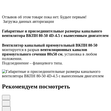
Отзывов об этом товаре пока нет. Будьте первым!
Загрузка данных авторизации
Габаритные и присоединительные размеры канального
вентилятора ВКПН 80-50 4D-4.5 с вынесенным двигателем
Вентилятор канальный прямоугольный ВКПН 80-50
монтируется в разрыв
вентиляционных каналов
прямоугольного сечения 80х50 см
, установка в любом
положении.
Подсоединение – фланцевого типа.
Рекомендуем посмотреть