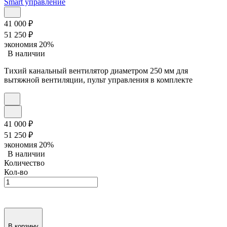
41 000
₽
51 250
₽
экономия
20%
В наличии
Тихий канальный вентилятор диаметром 250 мм для
вытяжной вентиляции, пульт управления в комплекте
41 000
₽
51 250
₽
экономия
20%
В наличии
Количество
Кол-во
В корзину