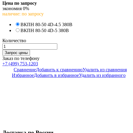
Цена по запросу
экономия
0%
наличие: по запросу
ВКПН 80-50 4D-4.5 380В
ВКПН 80-50 4D-5 380В
Количество
Заказ по телефону
+7 (499) 753-1203
Сравнение
Добавить к сравнению
Удалить из сравнения
Избранное
Добавить в избранное
Удалить из избранного
Доставка по России