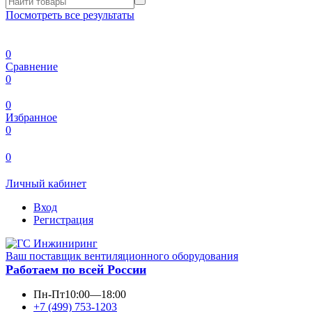
Посмотреть все результаты
0
Сравнение
0
0
Избранное
0
0
Личный кабинет
Вход
Регистрация
Ваш поставщик вентиляционного оборудования
Работаем по всей России
Пн-Пт
10:00—18:00
+7 (499) 753-1203