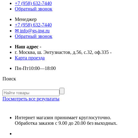
+7 (958) 632-7440
Обратный звонок
Менеджер
+7 (958) 632-7440
✉ info@gs-ing.ru
Обратный звонок
Наш адрес
-
г. Москва, ш. Энтузиастов, д.56, с.32, оф.335
-
Карта проезда
Пн-Пт
10:00—18:00
Поиск
Посмотреть все результаты
Интернет магазин принимает круглосуточно.
Обработка заказов с 9.00 до 20.00 без выходных.