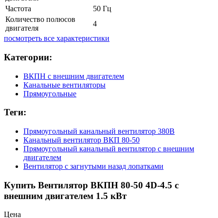
Частота
50 Гц
Количество полюсов
4
двигателя
посмотреть все характеристики
Категории:
ВКПН с внешним двигателем
Канальные вентиляторы
Прямоугольные
Теги:
Прямоугольный канальный вентилятор 380В
Канальный вентилятор ВКП 80-50
Прямоугольный канальный вентилятор с внешним
двигателем
Вентилятор с загнутыми назад лопатками
Купить Вентилятор ВКПН 80-50 4D-4.5 с
внешним двигателем 1.5 кВт
Цена