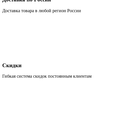
Доставка товара в любой регион России
Скидки
Гибкая система скидок постоянным клиентам