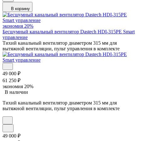
В корзину
экономия
20%
Бесшумный канальный вентилятор Dastech HDI-315PE Smart
управление
Тихий канальный вентилятор диаметром 315 мм для
вытяжной вентиляции, пульт управления в комплекте
49 000
₽
61 250
₽
экономия
20%
В наличии
Тихий канальный вентилятор диаметром 315 мм для
вытяжной вентиляции, пульт управления в комплекте
49 000
₽