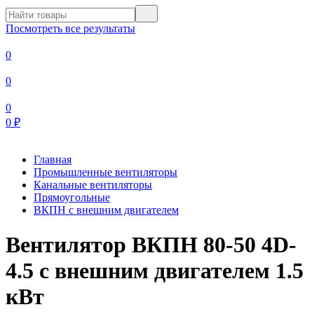
Посмотреть все результаты
0
0
0
0
₽
Главная
Промышленные вентиляторы
Канальные вентиляторы
Прямоугольные
ВКПН с внешним двигателем
Вентилятор ВКПН 80-50 4D-
4.5 с внешним двигателем 1.5
кВт