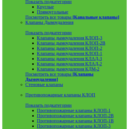
Показать подкатегории
Круглые
Прямоугольные
Посмотреть все товары
[Канальные клапаны]
Клапаны Дымоудаления
Показать подкатегории
Клапаны дымоудаления КЛОП-3
Клапаны дымоудаления КЛОП-2В
Клапаны дымоудаления КЛОП-2
Клапаны дымоудаления КЛОП-1
Клапаны дымоудаления КЛАД-3
Клапаны дымоудаления КЛАД-2
Клапаны дымоудаления КДМ-2
Посмотреть все товары
[Клапаны
Дымоудаления]
Стеновые клапаны
Противопожарные клапаны КЛОП
Показать подкатегории
Противопожарные клапаны КЛОП-1
Противопожарные клапаны КЛОП-2В
Противопожарные клапаны КЛОП-1В
Противопожарные клапаны КЛОП-3