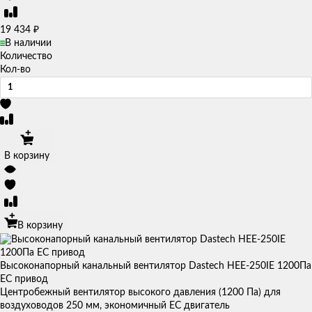
₽
19 434
В наличии
Количество
Кол-во
В корзину
В корзину
Высоконапорный канальный вентилятор Dastech HEE-250IE 1200Па
EC привод
Центробежный вентилятор высокого давления (1200 Па) для
воздуховодов 250 мм, экономичный EC двигатель