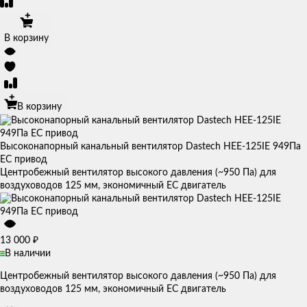
В корзину
В корзину
Высоконапорный канальный вентилятор Dastech HEE-125IE 949Па
EC привод
Центробежный вентилятор высокого давления (~950 Па) для
воздуховодов 125 мм, экономичный EC двигатель
₽
13 000
В наличии
Центробежный вентилятор высокого давления (~950 Па) для
воздуховодов 125 мм, экономичный EC двигатель