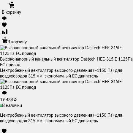
В корзину
В корзину
Высоконапорный канальный вентилятор Dastech HEE-315IE 1125Па
EC привод
Центробежный вентилятор высокого давления (~1150 Па) для
воздуховодов 315 мм, экономичный EC двигатель
₽
19 434
В наличии
Центробежный вентилятор высокого давления (~1150 Па) для
воздуховодов 315 мм, экономичный EC двигатель