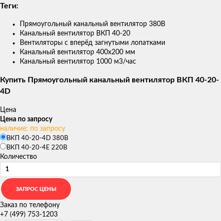
Теги:
Прямоугольный канальный вентилятор 380В
Канальный вентилятор ВКП 40-20
Вентиляторы с вперёд загнутыми лопатками
Канальный вентилятор 400x200 мм
Канальный вентилятор 1000 м3/час
Купить Прямоугольный канальный вентилятор ВКП 40-20-
4D
Цена
Цена по запросу
наличие: по запросу
ВКП 40-20-4D 380В
ВКП 40-20-4E 220В
Количество
Заказ по телефону
+7 (499) 753-1203