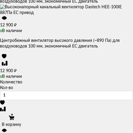
воздуховодов 100 мм, экономичный EC двигатель
₽
12 900
В наличии
Центробежный вентилятор высокого давления (~890 Па) для
воздуховодов 100 мм, экономичный EC двигатель
₽
12 900
В наличии
Количество
Кол-во
В корзину