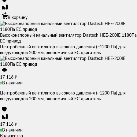
В корзину
Высоконапорный канальный вентилятор Dastech HEE-200IE 1180Па
EC привод
Центробежный вентилятор высокого давления (~1200 Па) для
воздуховодов 200 мм, экономичный EC двигатель
₽
17 116
В наличии
Центробежный вентилятор высокого давления (~1200 Па) для
воздуховодов 200 мм, экономичный EC двигатель
₽
17 116
В наличии
Количество