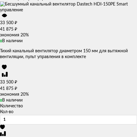
₽
33 500
₽
41 875
экономия
20%
В наличии
Тихий канальный вентилятор диаметром 150 мм для вытяжной
вентиляции, пульт управления в комплекте
₽
33 500
₽
41 875
экономия
20%
В наличии
Количество
Кол-во