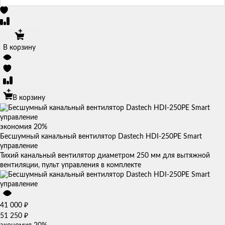
В корзину
В корзину
экономия
20%
Бесшумный канальный вентилятор Dastech HDI-250PE Smart
управление
Тихий канальный вентилятор диаметром 250 мм для вытяжной
вентиляции, пульт управления в комплекте
₽
41 000
₽
51 250