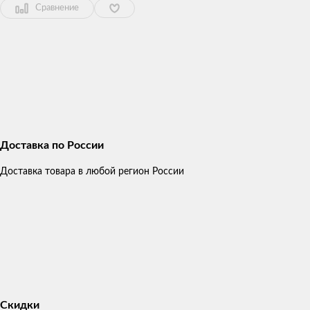
Сравнение
Доставка по России
Доставка товара в любой регион России
Скидки