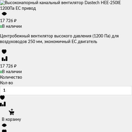
₽
17 726
В наличии
Центробежный вентилятор высокого давления (1200 Па) для
воздуховодов 250 мм, экономичный EC двигатель
₽
17 726
В наличии
Количество
Кол-во
В корзину