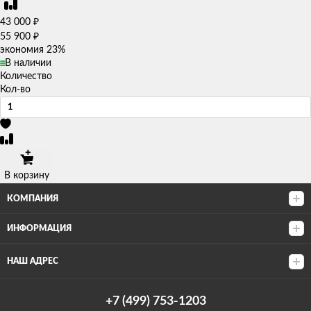
₽
43 000
₽
55 900
экономия
23%
В наличии
Количество
Кол-во
В корзину
КОМПАНИЯ
ИНФОРМАЦИЯ
НАШ АДРЕС
+7 (499) 753-1203