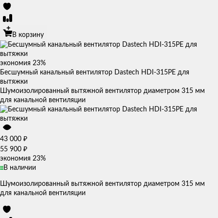
В корзину
экономия
23%
Бесшумный канальный вентилятор Dastech HDI-315PE для
вытяжки
Шумоизолированный вытяжной вентилятор диаметром 315 мм
для канальной вентиляции
₽
43 000
₽
55 900
экономия
23%
В наличии
Шумоизолированный вытяжной вентилятор диаметром 315 мм
для канальной вентиляции