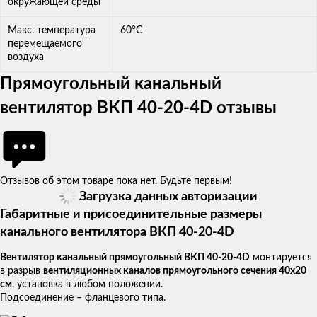
окружающей среды
Макс. температура
60°С
перемещаемого
воздуха
Прямоугольный канальный
вентилятор ВКП 40-20-4D отзывы
Отзывов об этом товаре пока нет. Будьте первым!
Загрузка данных авторизации
Габаритные и присоединительные размеры
канального вентилятора ВКП 40-20-4D
Вентилятор канальный прямоугольный ВКП 40-20-4D
монтируется
в разрыв
вентиляционных каналов прямоугольного сечения 40х20
см
, установка в любом положении.
Подсоединение – фланцевого типа.