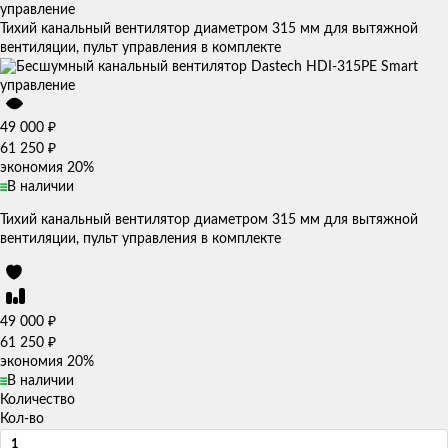
управление
Тихий канальный вентилятор диаметром 315 мм для вытяжной
вентиляции, пульт управления в комплекте
₽
49 000
₽
61 250
экономия
20%
В наличии
Тихий канальный вентилятор диаметром 315 мм для вытяжной
вентиляции, пульт управления в комплекте
₽
49 000
₽
61 250
экономия
20%
В наличии
Количество
Кол-во