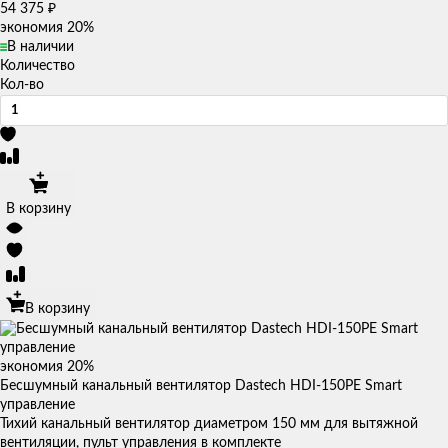
₽
54 375
экономия
20%
В наличии
Количество
Кол-во
В корзину
В корзину
экономия
20%
Бесшумный канальный вентилятор Dastech HDI-150PE Smart
управление
Тихий канальный вентилятор диаметром 150 мм для вытяжной
вентиляции, пульт управления в комплекте