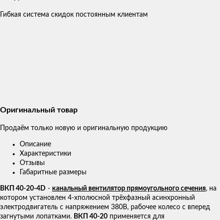
Гибкая система скидок постоянным клиентам
Оригинальный товар
Продаём только новую и оригинальную продукцию
Описание
Характеристики
Отзывы
Габаритные размеры
ВКП 40-20-4D
-
канальный вентилятор прямоугольного сечения
, на
котором установлен 4-хполюсной трёхфазный асинхронный
электродвигатель с напряжением 380В, рабочее колесо с вперед
загнутыми лопатками.
ВКП 40-20
применяется для