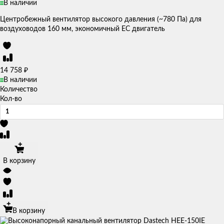
В наличии
Центробежный вентилятор высокого давления (~780 Па) для
воздуховодов 160 мм, экономичный EC двигатель
₽
14 758
В наличии
Количество
Кол-во
В корзину
В корзину