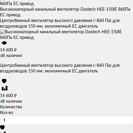
Высоконапорный канальный вентилятор Dastech HEE-150IE 860Па
EC привод
Центробежный вентилятор высокого давления (~860 Па) для
воздуховодов 150 мм, экономичный EC двигатель
₽
14 600
В наличии
Центробежный вентилятор высокого давления (~860 Па) для
воздуховодов 150 мм, экономичный EC двигатель
₽
14 600
В наличии
Количество
Кол-во