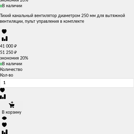
экономия
20%
В наличии
Тихий канальный вентилятор диаметром 250 мм для вытяжной
вентиляции, пульт управления в комплекте
₽
41 000
₽
51 250
экономия
20%
В наличии
Количество
Кол-во
В корзину