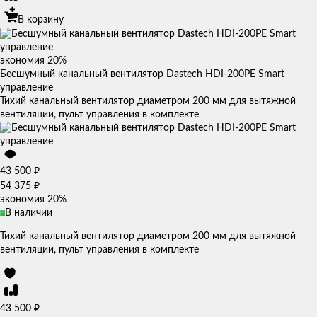
В корзину
экономия
20%
Бесшумный канальный вентилятор Dastech HDI-200PE Smart
управление
Тихий канальный вентилятор диаметром 200 мм для вытяжной
вентиляции, пульт управления в комплекте
₽
43 500
₽
54 375
экономия
20%
В наличии
Тихий канальный вентилятор диаметром 200 мм для вытяжной
вентиляции, пульт управления в комплекте
₽
43 500