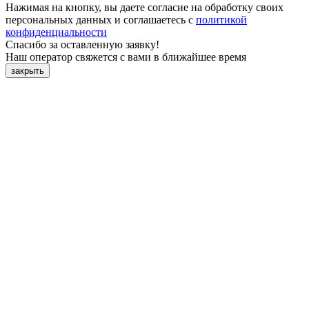
Нажимая на кнопку, вы даете согласие на обработку своих
персональных данных и соглашаетесь с
политикой
конфиденциальности
Спасибо за оставленную заявку!
Наш оператор свяжется с вами в ближайшее время
закрыть