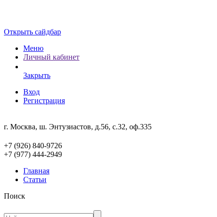
Открыть сайдбар
Меню
Личный кабинет
Закрыть
Вход
Регистрация
г. Москва, ш. Энтузиастов, д.56, с.32, оф.335
+7 (926) 840-9726
+7 (977) 444-2949
Главная
Статьи
Поиск