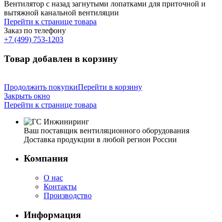
Вентилятор с назад загнутыми лопатками для приточной и
вытяжной канальной вентиляции
Перейти к странице товара
Заказ по телефону
+7 (499) 753-1203
Товар добавлен в корзину
Продолжить покупки
Перейти в корзину
Закрыть окно
Перейти к странице товара
Ваш поставщик вентиляционного оборудования
Доставка продукции в любой регион России
Компания
О нас
Контакты
Производство
Информация