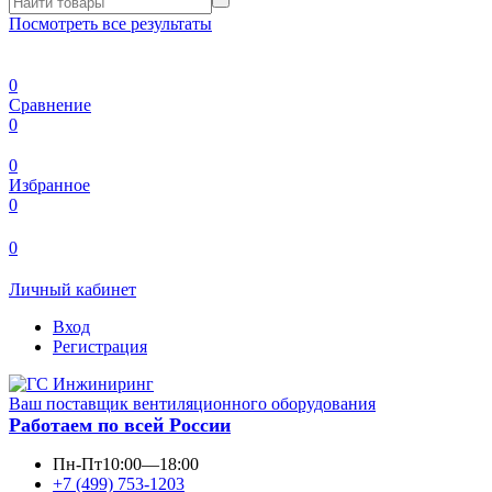
Посмотреть все результаты
0
Сравнение
0
0
Избранное
0
0
Личный кабинет
Вход
Регистрация
Ваш поставщик вентиляционного оборудования
Работаем по всей России
Пн-Пт
10:00—18:00
+7 (499) 753-1203