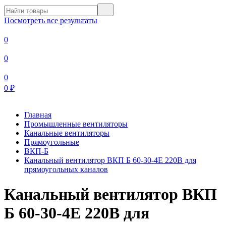
Посмотреть все результаты
0
0
0
0
₽
Главная
Промышленные вентиляторы
Канальные вентиляторы
Прямоугольные
ВКП-Б
Канальный вентилятор ВКП Б 60-30-4Е 220В для
прямоугольных каналов
Канальный вентилятор ВКП
Б 60-30-4Е 220В для