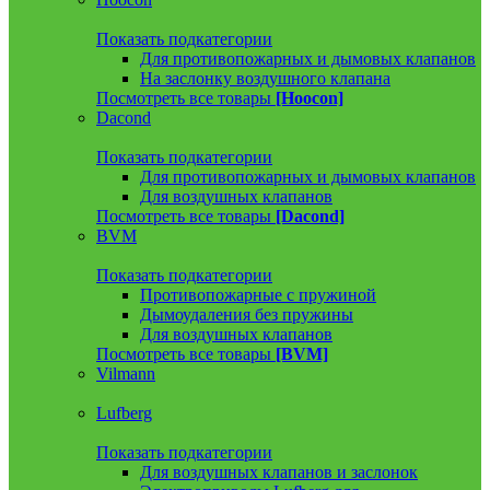
Показать подкатегории
Для противопожарных и дымовых клапанов
На заслонку воздушного клапана
Посмотреть все товары
[Hoocon]
Dacond
Показать подкатегории
Для противопожарных и дымовых клапанов
Для воздушных клапанов
Посмотреть все товары
[Dacond]
BVM
Показать подкатегории
Противопожарные с пружиной
Дымоудаления без пружины
Для воздушных клапанов
Посмотреть все товары
[BVM]
Vilmann
Lufberg
Показать подкатегории
Для воздушных клапанов и заслонок