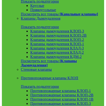
Показать подкатегории
Круглые
Прямоугольные
Посмотреть все товары
[Канальные клапаны]
Клапаны Дымоудаления
Показать подкатегории
Клапаны дымоудаления КЛОП-3
Клапаны дымоудаления КЛОП-2В
Клапаны дымоудаления КЛОП-2
Клапаны дымоудаления КЛОП-1
Клапаны дымоудаления КЛАД-3
Клапаны дымоудаления КЛАД-2
Клапаны дымоудаления КДМ-2
Посмотреть все товары
[Клапаны
Дымоудаления]
Стеновые клапаны
Противопожарные клапаны КЛОП
Показать подкатегории
Противопожарные клапаны КЛОП-1
Противопожарные клапаны КЛОП-2В
Противопожарные клапаны КЛОП-1В
Противопожарные клапаны КЛОП-3