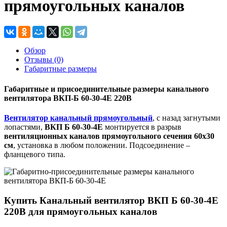
прямоугольных каналов
Обзор
Отзывы (0)
Габаритные размеры
Габаритные и присоединительные размеры канального
вентилятора ВКП-Б 60-30-4Е 220В
Вентилятор канальный прямоугольный
, с назад загнутыми
лопастями,
ВКП Б 60-30-4Е
монтируется в разрыв
вентиляционных каналов прямоугольного сечения 60х30
см
, установка в любом положении. Подсоединение –
фланцевого типа.
Купить Канальный вентилятор ВКП Б 60-30-4Е
220В для прямоугольных каналов