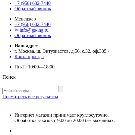
+7 (958) 632-7440
Обратный звонок
Менеджер
+7 (958) 632-7440
✉ info@gs-ing.ru
Обратный звонок
Наш адрес
-
г. Москва, ш. Энтузиастов, д.56, с.32, оф.335
-
Карта проезда
Пн-Пт
10:00—18:00
Поиск
Посмотреть все результаты
Интернет магазин принимает круглосуточно.
Обработка заказов с 9.00 до 20.00 без выходных.