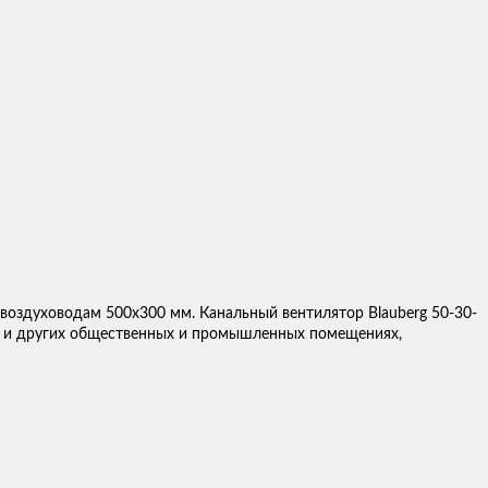
оздуховодам 500х300 мм. Канальный вентилятор Blauberg 50-30-
ах и других общественных и промышленных помещениях,