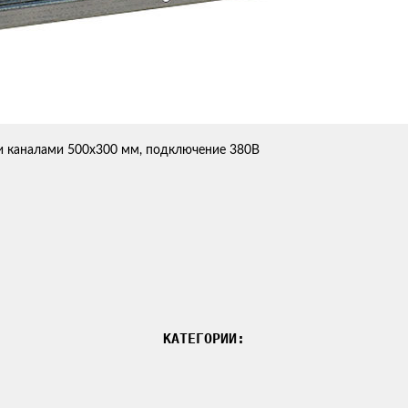
и каналами 500х300 мм, подключение 380В
КАТЕГОРИИ: