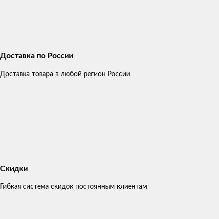
Доставка по России
Доставка товара в любой регион России
Скидки
Гибкая система скидок постоянным клиентам