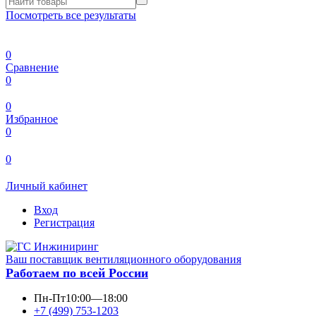
Посмотреть все результаты
0
Сравнение
0
0
Избранное
0
0
Личный кабинет
Вход
Регистрация
Ваш поставщик вентиляционного оборудования
Работаем по всей России
Пн-Пт
10:00—18:00
+7 (499) 753-1203