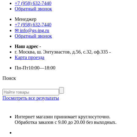
+7 (958) 632-7440
Обратный звонок
Менеджер
+7 (958) 632-7440
✉ info@gs-ing.ru
Обратный звонок
Наш адрес
-
г. Москва, ш. Энтузиастов, д.56, с.32, оф.335
-
Карта проезда
Пн-Пт
10:00—18:00
Поиск
Посмотреть все результаты
Интернет магазин принимает круглосуточно.
Обработка заказов с 9.00 до 20.00 без выходных.