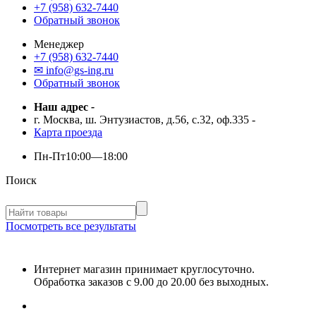
+7 (958) 632-7440
Обратный звонок
Менеджер
+7 (958) 632-7440
✉ info@gs-ing.ru
Обратный звонок
Наш адрес
-
г. Москва, ш. Энтузиастов, д.56, с.32, оф.335
-
Карта проезда
Пн-Пт
10:00—18:00
Поиск
Посмотреть все результаты
Интернет магазин принимает круглосуточно.
Обработка заказов с 9.00 до 20.00 без выходных.