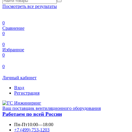
Посмотреть все результаты
0
Сравнение
0
0
Избранное
0
0
Личный кабинет
Вход
Регистрация
Ваш поставщик вентиляционного оборудования
Работаем по всей России
Пн-Пт
10:00—18:00
+7 (499) 753-1203