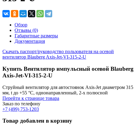
Обзор
Отзывы (0)
Габаритные размеры
Документация
Скачать паспорт/руководство пользователя на осевой
вентилятор Blauberg Axis-Jet-VI-315-2-U
Купить Вентилятор импульсный осевой Blauberg
Axis-Jet-VI-315-2-U
Струйный вентилятор для автостоянок Axis-Jet диаметром 315
мм, t до +55 °С, однонаправленный, 2-х полюсной
Перейти к странице товара
Заказ по телефону
+7 (499) 753-1203
Товар добавлен в корзину