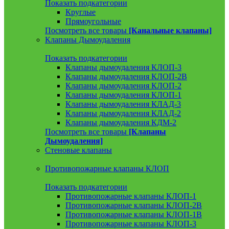
Показать подкатегории
Круглые
Прямоугольные
Посмотреть все товары
[Канальные клапаны]
Клапаны Дымоудаления
Показать подкатегории
Клапаны дымоудаления КЛОП-3
Клапаны дымоудаления КЛОП-2В
Клапаны дымоудаления КЛОП-2
Клапаны дымоудаления КЛОП-1
Клапаны дымоудаления КЛАД-3
Клапаны дымоудаления КЛАД-2
Клапаны дымоудаления КДМ-2
Посмотреть все товары
[Клапаны
Дымоудаления]
Стеновые клапаны
Противопожарные клапаны КЛОП
Показать подкатегории
Противопожарные клапаны КЛОП-1
Противопожарные клапаны КЛОП-2В
Противопожарные клапаны КЛОП-1В
Противопожарные клапаны КЛОП-3