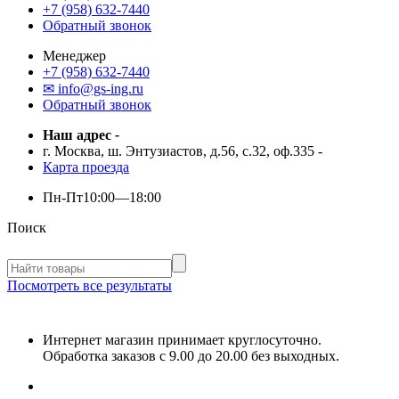
+7 (958) 632-7440
Обратный звонок
Менеджер
+7 (958) 632-7440
✉ info@gs-ing.ru
Обратный звонок
Наш адрес
-
г. Москва, ш. Энтузиастов, д.56, с.32, оф.335
-
Карта проезда
Пн-Пт
10:00—18:00
Поиск
Посмотреть все результаты
Интернет магазин принимает круглосуточно.
Обработка заказов с 9.00 до 20.00 без выходных.