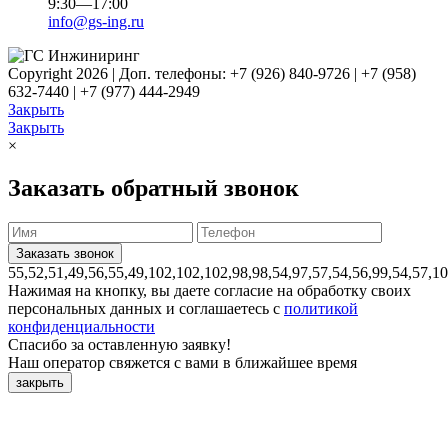
9:30—17:00
info@gs-ing.ru
Copyright 2026 | Доп. телефоны: +7 (926) 840-9726 | +7 (958)
632-7440 | +7 (977) 444-2949
Закрыть
Закрыть
×
Заказать обратный звонок
55,52,51,49,56,55,49,102,102,102,98,98,54,97,57,54,56,99,54,57,1
Нажимая на кнопку, вы даете согласие на обработку своих
персональных данных и соглашаетесь с
политикой
конфиденциальности
Спасибо за оставленную заявку!
Наш оператор свяжется с вами в ближайшее время
закрыть