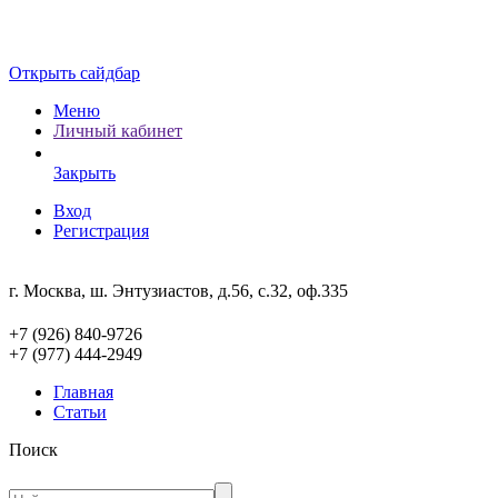
Открыть сайдбар
Меню
Личный кабинет
Закрыть
Вход
Регистрация
г. Москва, ш. Энтузиастов, д.56, с.32, оф.335
+7 (926) 840-9726
+7 (977) 444-2949
Главная
Статьи
Поиск