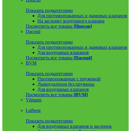
Показать подкатегории
Для противопожарных и дымовых клапанов
На заслонку воздушного клапана
Посмотреть все товары
[Hoocon]
Dacond
Показать подкатегории
Для противопожарных и дымовых клапанов
Для воздушных клапанов
Посмотреть все товары
[Dacond]
BVM
Показать подкатегории
Противопожарные с пружиной
Дымоудаления без пружины
Для воздушных клапанов
Посмотреть все товары
[BVM]
Vilmann
Lufberg
Показать подкатегории
Для воздушных клапанов и заслонок