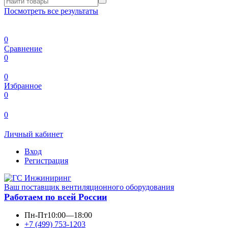
Посмотреть все результаты
0
Сравнение
0
0
Избранное
0
0
Личный кабинет
Вход
Регистрация
Ваш поставщик вентиляционного оборудования
Работаем по всей России
Пн-Пт
10:00—18:00
+7 (499) 753-1203