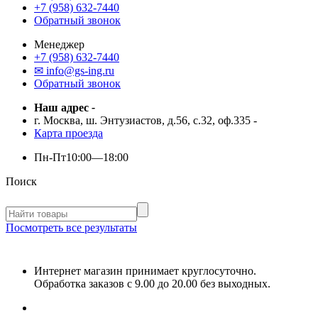
+7 (958) 632-7440
Обратный звонок
Менеджер
+7 (958) 632-7440
✉ info@gs-ing.ru
Обратный звонок
Наш адрес
-
г. Москва, ш. Энтузиастов, д.56, с.32, оф.335
-
Карта проезда
Пн-Пт
10:00—18:00
Поиск
Посмотреть все результаты
Интернет магазин принимает круглосуточно.
Обработка заказов с 9.00 до 20.00 без выходных.