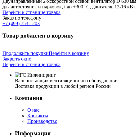
Двунаправленный 2-хскоростной осевой вентилятор D 630 мм
для автостоянок и парковок, t до +300 °С, двигатель 12-16 кВт
Перейти к странице товара
Заказ по телефону
+7 (499) 753-1203
Товар добавлен в корзину
Продолжить покупки
Перейти в корзину
Закрыть окно
Перейти к странице товара
Ваш поставщик вентиляционного оборудования
Доставка продукции в любой регион России
Компания
О нас
Контакты
Производство
Информация