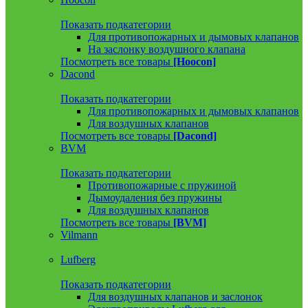
Показать подкатегории
Для противопожарных и дымовых клапанов
На заслонку воздушного клапана
Посмотреть все товары
[Hoocon]
Dacond
Показать подкатегории
Для противопожарных и дымовых клапанов
Для воздушных клапанов
Посмотреть все товары
[Dacond]
BVM
Показать подкатегории
Противопожарные с пружиной
Дымоудаления без пружины
Для воздушных клапанов
Посмотреть все товары
[BVM]
Vilmann
Lufberg
Показать подкатегории
Для воздушных клапанов и заслонок