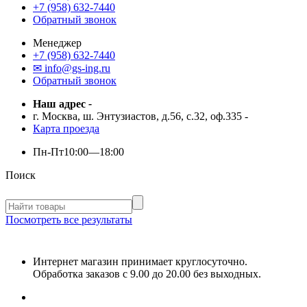
+7 (958) 632-7440
Обратный звонок
Менеджер
+7 (958) 632-7440
✉ info@gs-ing.ru
Обратный звонок
Наш адрес
-
г. Москва, ш. Энтузиастов, д.56, с.32, оф.335
-
Карта проезда
Пн-Пт
10:00—18:00
Поиск
Посмотреть все результаты
Интернет магазин принимает круглосуточно.
Обработка заказов с 9.00 до 20.00 без выходных.