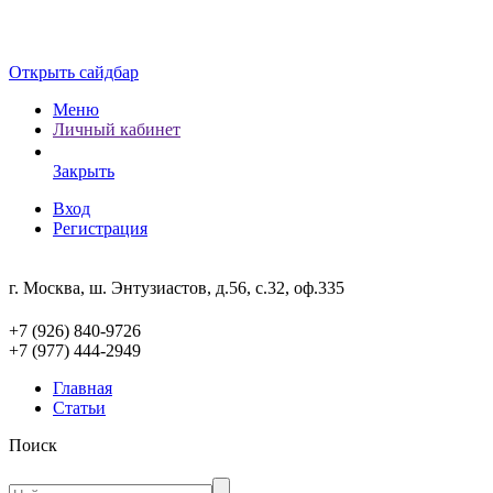
Открыть сайдбар
Меню
Личный кабинет
Закрыть
Вход
Регистрация
г. Москва, ш. Энтузиастов, д.56, с.32, оф.335
+7 (926) 840-9726
+7 (977) 444-2949
Главная
Статьи
Поиск