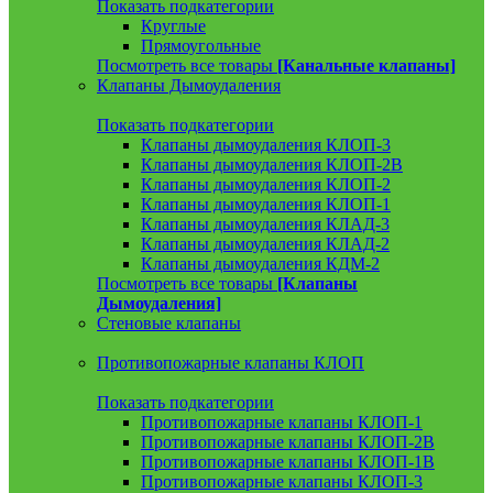
Показать подкатегории
Круглые
Прямоугольные
Посмотреть все товары
[Канальные клапаны]
Клапаны Дымоудаления
Показать подкатегории
Клапаны дымоудаления КЛОП-3
Клапаны дымоудаления КЛОП-2В
Клапаны дымоудаления КЛОП-2
Клапаны дымоудаления КЛОП-1
Клапаны дымоудаления КЛАД-3
Клапаны дымоудаления КЛАД-2
Клапаны дымоудаления КДМ-2
Посмотреть все товары
[Клапаны
Дымоудаления]
Стеновые клапаны
Противопожарные клапаны КЛОП
Показать подкатегории
Противопожарные клапаны КЛОП-1
Противопожарные клапаны КЛОП-2В
Противопожарные клапаны КЛОП-1В
Противопожарные клапаны КЛОП-3