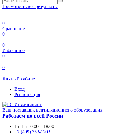
Посмотреть все результаты
0
Сравнение
0
0
Избранное
0
0
Личный кабинет
Вход
Регистрация
Ваш поставщик вентиляционного оборудования
Работаем по всей России
Пн-Пт
10:00—18:00
+7 (499) 753-1203