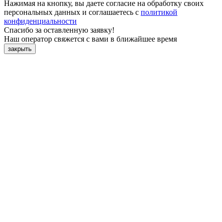
Нажимая на кнопку, вы даете согласие на обработку своих
персональных данных и соглашаетесь с
политикой
конфиденциальности
Спасибо за оставленную заявку!
Наш оператор свяжется с вами в ближайшее время
закрыть