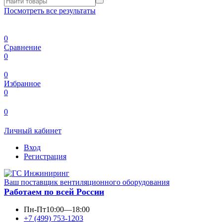
Посмотреть все результаты
0
Сравнение
0
0
Избранное
0
0
Личный кабинет
Вход
Регистрация
Ваш поставщик вентиляционного оборудования
Работаем по всей России
Пн-Пт
10:00—18:00
+7 (499) 753-1203