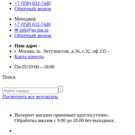
+7 (958) 632-7440
Обратный звонок
Менеджер
+7 (958) 632-7440
✉ info@gs-ing.ru
Обратный звонок
Наш адрес
-
г. Москва, ш. Энтузиастов, д.56, с.32, оф.335
-
Карта проезда
Пн-Пт
10:00—18:00
Поиск
Посмотреть все результаты
Интернет магазин принимает круглосуточно.
Обработка заказов с 9.00 до 20.00 без выходных.