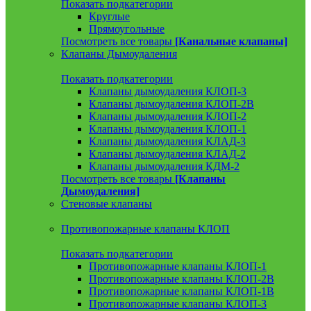
Показать подкатегории
Круглые
Прямоугольные
Посмотреть все товары
[Канальные клапаны]
Клапаны Дымоудаления
Показать подкатегории
Клапаны дымоудаления КЛОП-3
Клапаны дымоудаления КЛОП-2В
Клапаны дымоудаления КЛОП-2
Клапаны дымоудаления КЛОП-1
Клапаны дымоудаления КЛАД-3
Клапаны дымоудаления КЛАД-2
Клапаны дымоудаления КДМ-2
Посмотреть все товары
[Клапаны
Дымоудаления]
Стеновые клапаны
Противопожарные клапаны КЛОП
Показать подкатегории
Противопожарные клапаны КЛОП-1
Противопожарные клапаны КЛОП-2В
Противопожарные клапаны КЛОП-1В
Противопожарные клапаны КЛОП-3