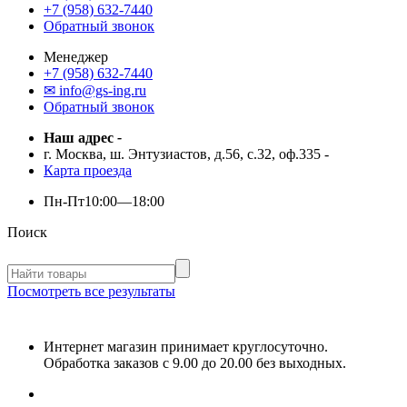
+7 (958) 632-7440
Обратный звонок
Менеджер
+7 (958) 632-7440
✉ info@gs-ing.ru
Обратный звонок
Наш адрес
-
г. Москва, ш. Энтузиастов, д.56, с.32, оф.335
-
Карта проезда
Пн-Пт
10:00—18:00
Поиск
Посмотреть все результаты
Интернет магазин принимает круглосуточно.
Обработка заказов с 9.00 до 20.00 без выходных.