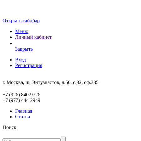
Открыть сайдбар
Меню
Личный кабинет
Закрыть
Вход
Регистрация
г. Москва, ш. Энтузиастов, д.56, с.32, оф.335
+7 (926) 840-9726
+7 (977) 444-2949
Главная
Статьи
Поиск