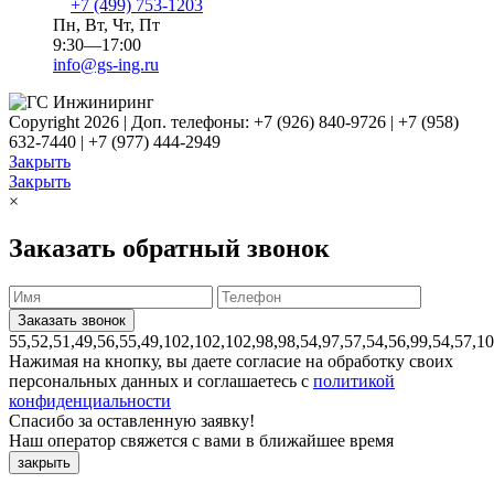
+7 (499) 753-1203
Пн, Вт, Чт, Пт
9:30—17:00
info@gs-ing.ru
Copyright 2026 | Доп. телефоны: +7 (926) 840-9726 | +7 (958)
632-7440 | +7 (977) 444-2949
Закрыть
Закрыть
×
Заказать обратный звонок
55,52,51,49,56,55,49,102,102,102,98,98,54,97,57,54,56,99,54,57,1
Нажимая на кнопку, вы даете согласие на обработку своих
персональных данных и соглашаетесь с
политикой
конфиденциальности
Спасибо за оставленную заявку!
Наш оператор свяжется с вами в ближайшее время
закрыть