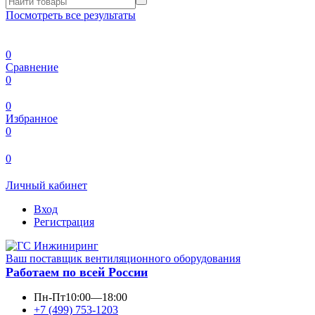
Посмотреть все результаты
0
Сравнение
0
0
Избранное
0
0
Личный кабинет
Вход
Регистрация
Ваш поставщик вентиляционного оборудования
Работаем по всей России
Пн-Пт
10:00—18:00
+7 (499) 753-1203