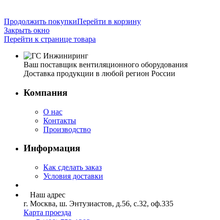
Продолжить покупки
Перейти в корзину
Закрыть окно
Перейти к странице товара
Ваш поставщик вентиляционного оборудования
Доставка продукции в любой регион России
Компания
О нас
Контакты
Производство
Информация
Как сделать заказ
Условия доставки
Наш адрес
г. Москва, ш. Энтузиастов, д.56, с.32, оф.335
Карта проезда