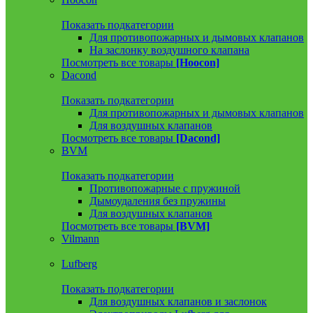
Показать подкатегории
Для противопожарных и дымовых клапанов
На заслонку воздушного клапана
Посмотреть все товары
[Hoocon]
Dacond
Показать подкатегории
Для противопожарных и дымовых клапанов
Для воздушных клапанов
Посмотреть все товары
[Dacond]
BVM
Показать подкатегории
Противопожарные с пружиной
Дымоудаления без пружины
Для воздушных клапанов
Посмотреть все товары
[BVM]
Vilmann
Lufberg
Показать подкатегории
Для воздушных клапанов и заслонок