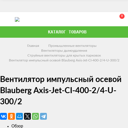
0
КАТАЛОГ ТОВАРОВ
Главная
Промышленные вентиляторы
Вентиляторы дымоудаления
Струйные вентиляторы для крытых парковок
Вентилятор импульсный осевой Blauberg Axis-Jet-CI-400-2/4-U-300/2
Вентилятор импульсный осевой
Blauberg Axis-Jet-CI-400-2/4-U-
300/2
Обзор