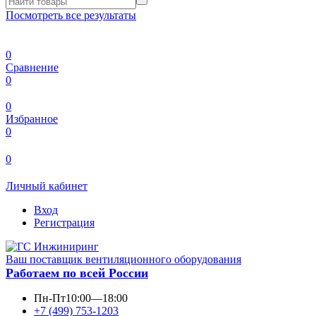
Посмотреть все результаты
0
Сравнение
0
0
Избранное
0
0
Личный кабинет
Вход
Регистрация
Ваш поставщик вентиляционного оборудования
Работаем по всей России
Пн-Пт
10:00—18:00
+7 (499) 753-1203