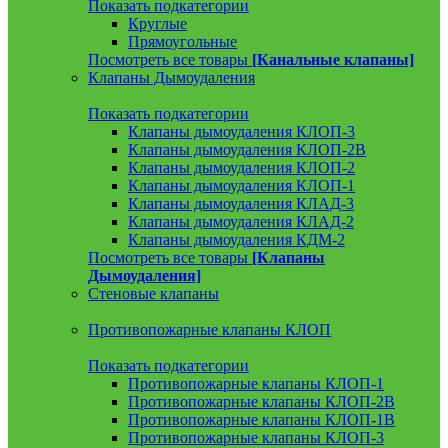
Показать подкатегории
Круглые
Прямоугольные
Посмотреть все товары
[Канальные клапаны]
Клапаны Дымоудаления
Показать подкатегории
Клапаны дымоудаления КЛОП-3
Клапаны дымоудаления КЛОП-2В
Клапаны дымоудаления КЛОП-2
Клапаны дымоудаления КЛОП-1
Клапаны дымоудаления КЛАД-3
Клапаны дымоудаления КЛАД-2
Клапаны дымоудаления КДМ-2
Посмотреть все товары
[Клапаны
Дымоудаления]
Стеновые клапаны
Противопожарные клапаны КЛОП
Показать подкатегории
Противопожарные клапаны КЛОП-1
Противопожарные клапаны КЛОП-2В
Противопожарные клапаны КЛОП-1В
Противопожарные клапаны КЛОП-3