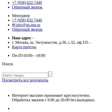
+7 (958) 632-7440
Обратный звонок
Менеджер
+7 (958) 632-7440
✉ info@gs-ing.ru
Обратный звонок
Наш адрес
-
г. Москва, ш. Энтузиастов, д.56, с.32, оф.335
-
Карта проезда
Пн-Пт
10:00—18:00
Поиск
Посмотреть все результаты
Интернет магазин принимает круглосуточно.
Обработка заказов с 9.00 до 20.00 без выходных.