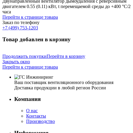
Двунаправленный вентилятор дымоудаления с реверсивным
двигателем 0.55 (0.11) кВт, t перемещаемой среды до +400 °С/2
часа
Перейти к странице товара
Заказ по телефону
+7 (499) 753-1203
Товар добавлен в корзину
Продолжить покупки
Перейти в корзину
Закрыть окно
Перейти к странице товара
Ваш поставщик вентиляционного оборудования
Доставка продукции в любой регион России
Компания
О нас
Контакты
Производство
Информация