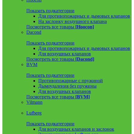
Показать подкатегории
Для противопожарных и дымовых клапанов
На заслонку воздушного клапана
Посмотреть все товары
[Hoocon]
Dacond
Показать подкатегории
Для противопожарных и дымовых клапанов
Для воздушных клапанов
Посмотреть все товары
[Dacond]
BVM
Показать подкатегории
Противопожарные с пружиной
Дымоудаления без пружины
Для воздушных клапанов
Посмотреть все товары
[BVM]
Vilmann
Lufberg
Показать подкатегории
Для воздушных клапанов и заслонок