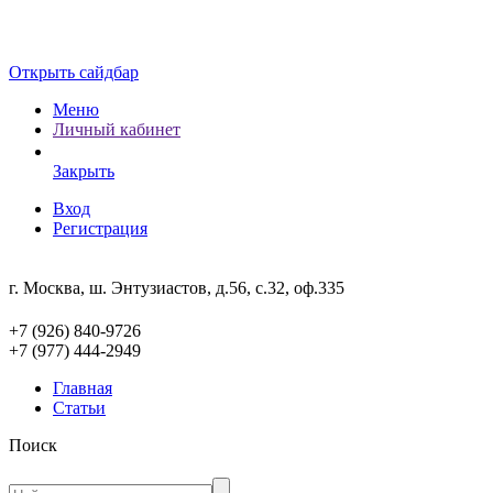
Открыть сайдбар
Меню
Личный кабинет
Закрыть
Вход
Регистрация
г. Москва, ш. Энтузиастов, д.56, с.32, оф.335
+7 (926) 840-9726
+7 (977) 444-2949
Главная
Статьи
Поиск