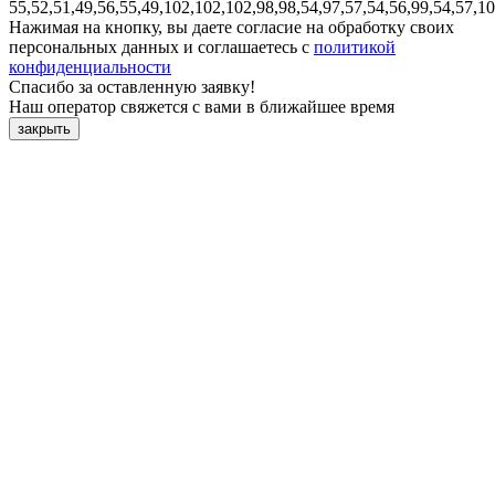
55,52,51,49,56,55,49,102,102,102,98,98,54,97,57,54,56,99,54,57,1
Нажимая на кнопку, вы даете согласие на обработку своих
персональных данных и соглашаетесь с
политикой
конфиденциальности
Спасибо за оставленную заявку!
Наш оператор свяжется с вами в ближайшее время
закрыть