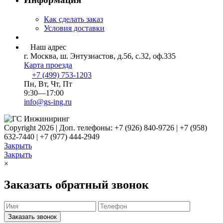
Как сделать заказ
Условия доставки
Наш адрес
г. Москва, ш. Энтузиастов, д.56, с.32, оф.335
Карта проезда
+7 (499) 753-1203
Пн, Вт, Чт, Пт
9:30—17:00
info@gs-ing.ru
Copyright 2026 | Доп. телефоны: +7 (926) 840-9726 | +7 (958)
632-7440 | +7 (977) 444-2949
Закрыть
Закрыть
×
Заказать обратный звонок