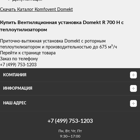
Скачать Каталог Komfovent Domekt
Купить Вентиляционная установка Domekt R 700 H с
теплоутилизатором
Приточно-вытяжная установка Domekt с роторным
теплоутилизатором и производительностью до 675 м³/ч
Перейти к странице товара
Заказ по телефону
+7 (499) 753-1203
КОМПАНИЯ
ИНФОРМАЦИЯ
НАШ АДРЕС
+7 (499) 753-1203
Пн, Вт, Чт, Пт
9:30—17:00