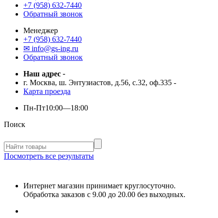
+7 (958) 632-7440
Обратный звонок
Менеджер
+7 (958) 632-7440
✉ info@gs-ing.ru
Обратный звонок
Наш адрес
-
г. Москва, ш. Энтузиастов, д.56, с.32, оф.335
-
Карта проезда
Пн-Пт
10:00—18:00
Поиск
Посмотреть все результаты
Интернет магазин принимает круглосуточно.
Обработка заказов с 9.00 до 20.00 без выходных.