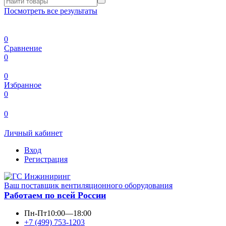
Посмотреть все результаты
0
Сравнение
0
0
Избранное
0
0
Личный кабинет
Вход
Регистрация
Ваш поставщик вентиляционного оборудования
Работаем по всей России
Пн-Пт
10:00—18:00
+7 (499) 753-1203