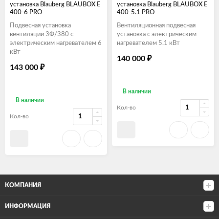
установка Blauberg BLAUBOX E
установка Blauberg BLAUBOX E
400-6 PRO
400-5.1 PRO
Подвесная установка
Вентиляционная подвесная
вентиляции 3Ф/380 с
установка с электрическим
электрическим нагревателем 6
нагревателем 5.1 кВт
кВт
140 000
₽
143 000
₽
В наличии
В наличии
Кол-во
Кол-во
КОМПАНИЯ
ИНФОРМАЦИЯ