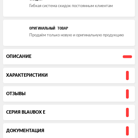
Гибкая система скидок постоянным клиентам
ОРИГИНАЛЬНЫЙ ТОВАР
Продаём только новую и оригинальную продукцию
ОПИСАНИЕ
ХАРАКТЕРИСТИКИ
ОТЗЫВЫ
СЕРИЯ BLAUBOX E
ДОКУМЕНТАЦИЯ