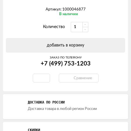
Артикул: 1000046877
В наличии
Количество
добавить в корзину
ЗАКАЗ ПО ТЕЛЕФОНУ
+7 (499) 753-1203
Сравнение
ДОСТАВКА ПО РОССИИ
Доставка товара в любой регион России
СКИДКИ