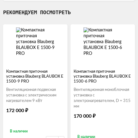
РЕКОМЕНДУЕМ ПОСМОТРЕТЬ
Компактная приточная
Компактная приточная
установка Blauberg BLAUBOX E
установка Blauberg BLAUBOX E
1500-9 PRO
1500-6 PRO
Вентиляционная подвесная
Вентиляционная моноблочная
установка с электрическим
установка с
нагревателем 9 кВт
электронагревателем, D = 315
мм
172 000
₽
170 000
₽
В наличии
В наличии