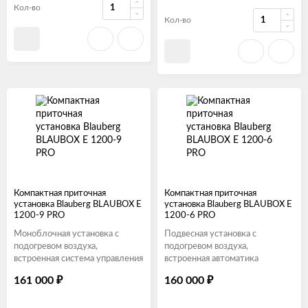
Кол-во
Кол-во
Компактная приточная
Компактная приточная
установка Blauberg BLAUBOX E
установка Blauberg BLAUBOX E
1200-9 PRO
1200-6 PRO
Моноблочная установка с
Подвесная установка с
подогревом воздуха,
подогревом воздуха,
встроенная система управления
встроенная автоматика
161 000
160 000
₽
₽