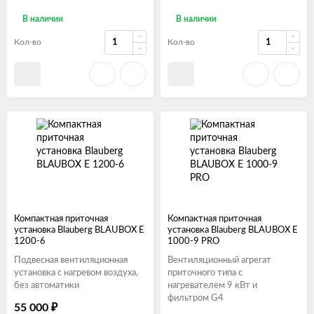
В наличии
В наличии
Кол-во
Кол-во
Компактная приточная
Компактная приточная
установка Blauberg BLAUBOX E
установка Blauberg BLAUBOX E
1200-6
1000-9 PRO
Подвесная вентиляционная
Вентиляционный агрегат
установка с нагревом воздуха,
приточного типа с
без автоматики
нагревателем 9 кВт и
фильтром G4
55 000
₽