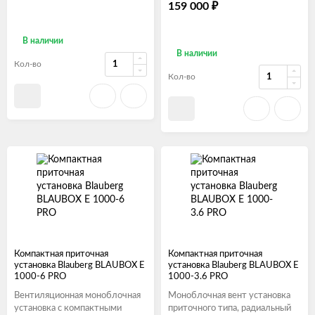
159 000
₽
В наличии
В наличии
Кол-во
Кол-во
Компактная приточная
Компактная приточная
установка Blauberg BLAUBOX E
установка Blauberg BLAUBOX E
1000-6 PRO
1000-3.6 PRO
Вентиляционная моноблочная
Моноблочная вент установка
установка с компактными
приточного типа, радиальный