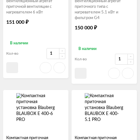
Вентиляционный агрегат
Вентиляционный агрегат
приточной вентиляции с
приточного типа с
нагревателем 6 кВт
нагревателем 5.1 кВт и
фильтром G4
151 000
₽
150 000
₽
В наличии
В наличии
Кол-во
Кол-во
Компактная приточная
Компактная приточная