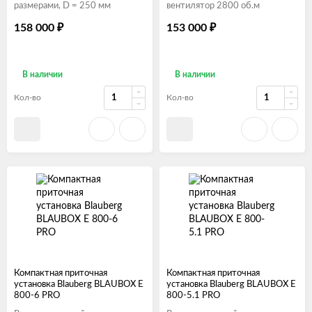
размерами, D = 250 мм
вентилятор 2800 об.м
158 000
153 000
₽
₽
В наличии
В наличии
Кол-во
Кол-во
Компактная приточная
Компактная приточная
установка Blauberg BLAUBOX E
установка Blauberg BLAUBOX E
800-6 PRO
800-5.1 PRO