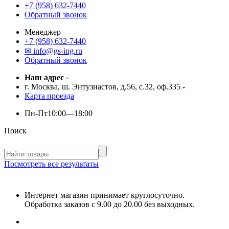
+7 (958) 632-7440
Обратный звонок
Менеджер
+7 (958) 632-7440
✉ info@gs-ing.ru
Обратный звонок
Наш адрес
-
г. Москва, ш. Энтузиастов, д.56, с.32, оф.335
-
Карта проезда
Пн-Пт
10:00—18:00
Поиск
Посмотреть все результаты
Интернет магазин принимает круглосуточно.
Обработка заказов с 9.00 до 20.00 без выходных.