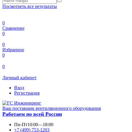
Посмотреть все результаты
0
Сравнение
0
0
Избранное
0
0
Личный кабинет
Вход
Регистрация
Ваш поставщик вентиляционного оборудования
Работаем по всей России
Пн-Пт
10:00—18:00
+7 (499) 753-1203