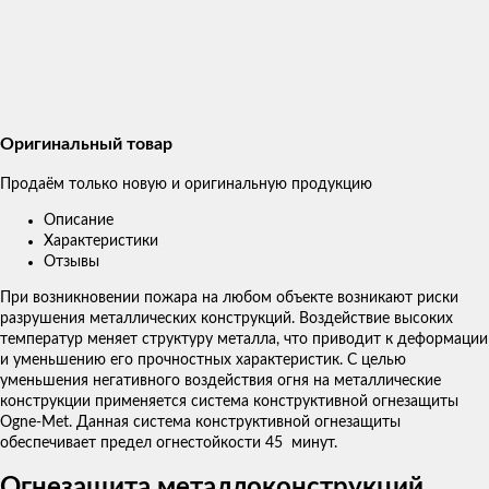
Оригинальный товар
Продаём только новую и оригинальную продукцию
Описание
Характеристики
Отзывы
При возникновении пожара на любом объекте возникают риски
разрушения металлических конструкций. Воздействие высоких
температур меняет структуру металла, что приводит к деформации
и уменьшению его прочностных характеристик. С целью
уменьшения негативного воздействия огня на металлические
конструкции применяется система конструктивной огнезащиты
Ogne-Met. Данная система конструктивной огнезащиты
обеспечивает предел огнестойкости 45 минут.
Огнезащита металлоконструкций