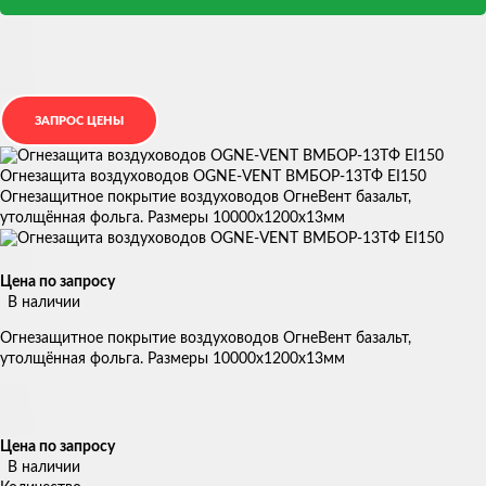
Огнезащита воздуховодов OGNE-VENT ВМБОР-13ТФ EI150
Огнезащитное покрытие воздуховодов ОгнеВент базальт,
утолщённая фольга. Размеры 10000х1200х13мм
Цена по запросу
В наличии
Огнезащитное покрытие воздуховодов ОгнеВент базальт,
утолщённая фольга. Размеры 10000х1200х13мм
Цена по запросу
В наличии