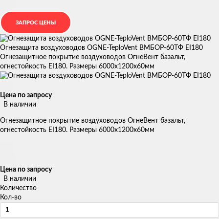
Огнезащита воздуховодов OGNE-TeploVent ВМБОР-60ТФ EI180
Огнезащитное покрытие воздуховодов ОгнеВент базальт,
огнестойкость EI180. Размеры 6000х1200х60мм
Цена по запросу
В наличии
Огнезащитное покрытие воздуховодов ОгнеВент базальт,
огнестойкость EI180. Размеры 6000х1200х60мм
Цена по запросу
В наличии
Количество
Кол-во