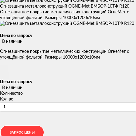
Огнезащита металлоконструкций OGNE-Met ВМБОР-10ТФ R120
Огнезащитное покрытие металлических конструкций ОгнеМет с
утолщённой фольгой. Размеры 10000х1200х10мм
Цена по запросу
В наличии
Огнезащитное покрытие металлических конструкций ОгнеМет с
утолщённой фольгой. Размеры 10000х1200х10мм
Цена по запросу
В наличии
Количество
Кол-во