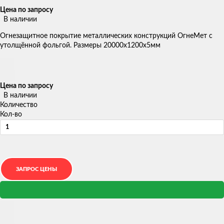
Цена по запросу
В наличии
Огнезащитное покрытие металлических конструкций ОгнеМет с
утолщённой фольгой. Размеры 20000х1200х5мм
Цена по запросу
В наличии
Количество
Кол-во