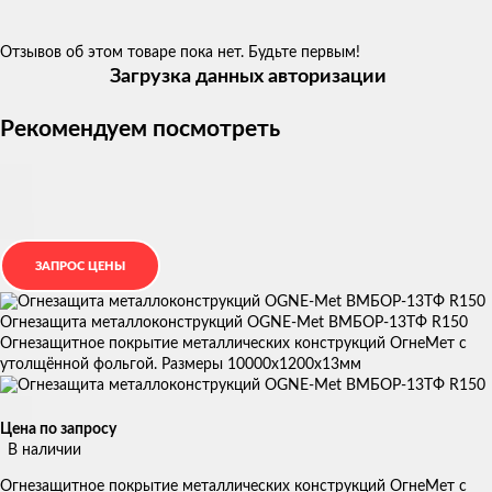
Отзывов об этом товаре пока нет. Будьте первым!
Загрузка данных авторизации
Рекомендуем посмотреть
Огнезащита металлоконструкций OGNE-Met ВМБОР-13ТФ R150
Огнезащитное покрытие металлических конструкций ОгнеМет с
утолщённой фольгой. Размеры 10000х1200х13мм
Цена по запросу
В наличии
Огнезащитное покрытие металлических конструкций ОгнеМет с