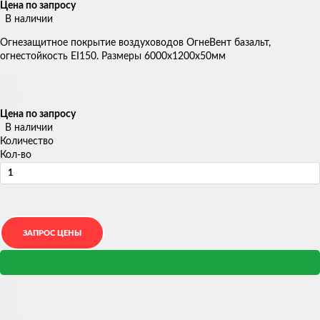
Цена по запросу
В наличии
Огнезащитное покрытие воздуховодов ОгнеВент базальт,
огнестойкость EI150. Размеры 6000х1200х50мм
Цена по запросу
В наличии
Количество
Кол-во