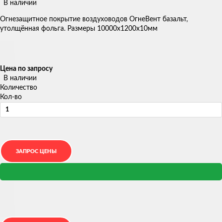
В наличии
Огнезащитное покрытие воздуховодов ОгнеВент базальт,
утолщённая фольга. Размеры 10000х1200х10мм
Цена по запросу
В наличии
Количество
Кол-во