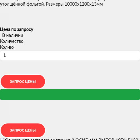
утолщённой фольгой. Размеры 10000х1200х13мм
Цена по запросу
В наличии
Количество
Кол-во