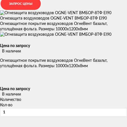
Огнезащита воздуховодов OGNE-VENT ВМБОР-8ТФ EI90
Огнезащитное покрытие воздуховодов ОгнеВент базальт,
утолщённая фольга. Размеры 10000х1200х8мм
Цена по запросу
В наличии
Огнезащитное покрытие воздуховодов ОгнеВент базальт,
утолщённая фольга. Размеры 10000х1200х8мм
Цена по запросу
В наличии
Количество
Кол-во