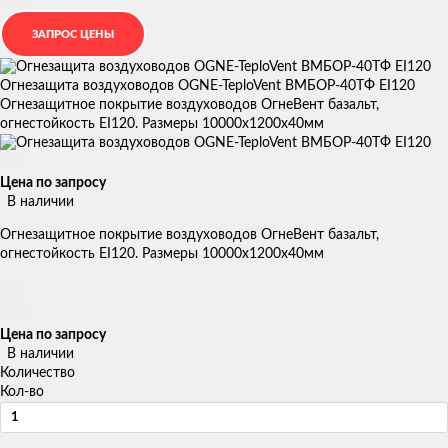
Огнезащита воздуховодов OGNE-TeploVent ВМБОР-40ТФ EI120
Огнезащитное покрытие воздуховодов ОгнеВент базальт,
огнестойкость EI120. Размеры 10000х1200х40мм
Цена по запросу
В наличии
Огнезащитное покрытие воздуховодов ОгнеВент базальт,
огнестойкость EI120. Размеры 10000х1200х40мм
Цена по запросу
В наличии
Количество
Кол-во