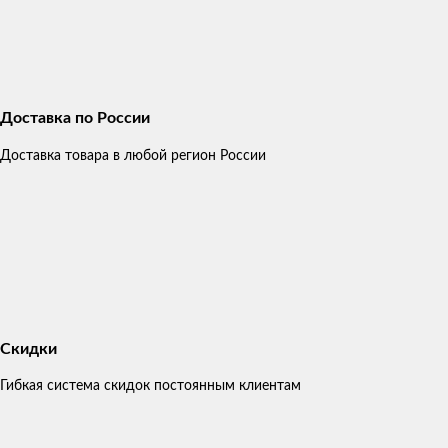
Доставка по России
Доставка товара в любой регион России
Скидки
Гибкая система скидок постоянным клиентам