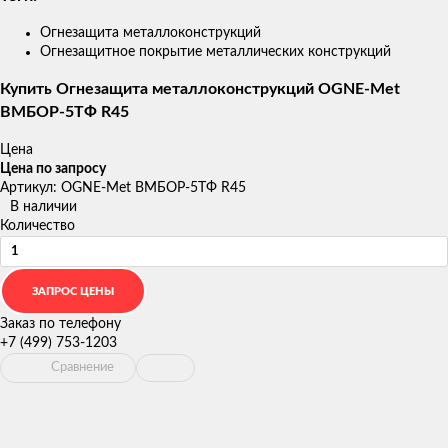
Огнезащита металлоконструкций
Огнезащитное покрытие металлических конструкций
Купить Огнезащита металлоконструкций OGNE-Met
ВМБОР-5ТФ R45
Цена
Цена по запросу
Артикул: OGNE-Met ВМБОР-5ТФ R45
В наличии
Количество
Заказ по телефону
+7 (499) 753-1203
Сравнение