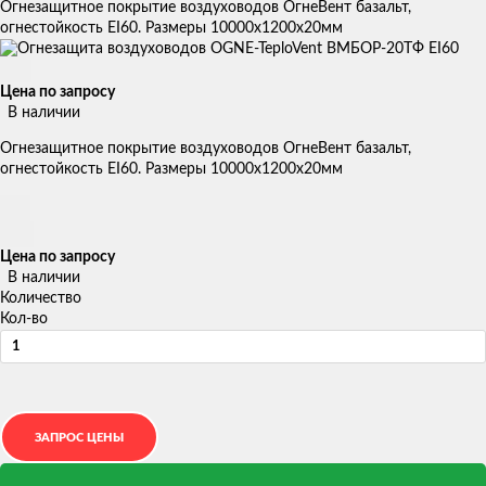
Огнезащитное покрытие воздуховодов ОгнеВент базальт,
огнестойкость EI60. Размеры 10000х1200х20мм
Цена по запросу
В наличии
Огнезащитное покрытие воздуховодов ОгнеВент базальт,
огнестойкость EI60. Размеры 10000х1200х20мм
Цена по запросу
В наличии
Количество
Кол-во