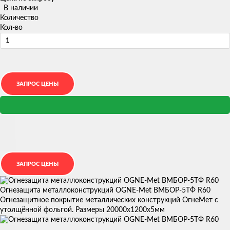
В наличии
Количество
Кол-во
Огнезащита металлоконструкций OGNE-Met ВМБОР-5ТФ R60
Огнезащитное покрытие металлических конструкций ОгнеМет с
утолщённой фольгой. Размеры 20000х1200х5мм