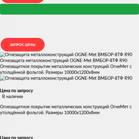
Огнезащита металлоконструкций OGNE-Met ВМБОР-8ТФ R90
Огнезащитное покрытие металлических конструкций ОгнеМет с
утолщённой фольгой. Размеры 10000х1200х8мм
Цена по запросу
В наличии
Огнезащитное покрытие металлических конструкций ОгнеМет с
утолщённой фольгой. Размеры 10000х1200х8мм
Цена по запросу