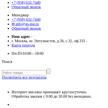
+7 (958) 632-7440
Обратный звонок
Менеджер
+7 (958) 632-7440
✉ info@gs-ing.ru
Обратный звонок
Наш адрес
-
г. Москва, ш. Энтузиастов, д.56, с.32, оф.335
-
Карта проезда
Пн-Пт
10:00—18:00
Поиск
Посмотреть все результаты
Интернет магазин принимает круглосуточно.
Обработка заказов с 9.00 до 20.00 без выходных.