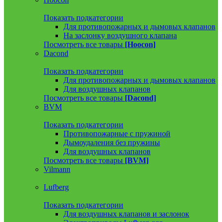
Показать подкатегории
Для противопожарных и дымовых клапанов
На заслонку воздушного клапана
Посмотреть все товары
[Hoocon]
Dacond
Показать подкатегории
Для противопожарных и дымовых клапанов
Для воздушных клапанов
Посмотреть все товары
[Dacond]
BVM
Показать подкатегории
Противопожарные с пружиной
Дымоудаления без пружины
Для воздушных клапанов
Посмотреть все товары
[BVM]
Vilmann
Lufberg
Показать подкатегории
Для воздушных клапанов и заслонок