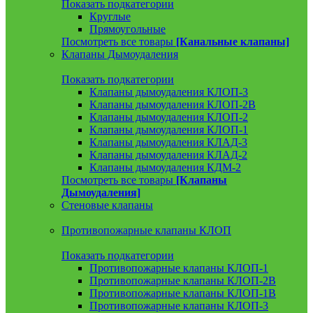
Показать подкатегории
Круглые
Прямоугольные
Посмотреть все товары
[Канальные клапаны]
Клапаны Дымоудаления
Показать подкатегории
Клапаны дымоудаления КЛОП-3
Клапаны дымоудаления КЛОП-2В
Клапаны дымоудаления КЛОП-2
Клапаны дымоудаления КЛОП-1
Клапаны дымоудаления КЛАД-3
Клапаны дымоудаления КЛАД-2
Клапаны дымоудаления КДМ-2
Посмотреть все товары
[Клапаны
Дымоудаления]
Стеновые клапаны
Противопожарные клапаны КЛОП
Показать подкатегории
Противопожарные клапаны КЛОП-1
Противопожарные клапаны КЛОП-2В
Противопожарные клапаны КЛОП-1В
Противопожарные клапаны КЛОП-3