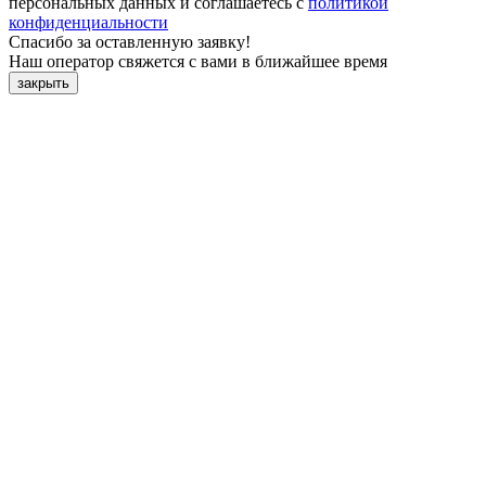
персональных данных и соглашаетесь с
политикой
конфиденциальности
Спасибо за оставленную заявку!
Наш оператор свяжется с вами в ближайшее время
закрыть