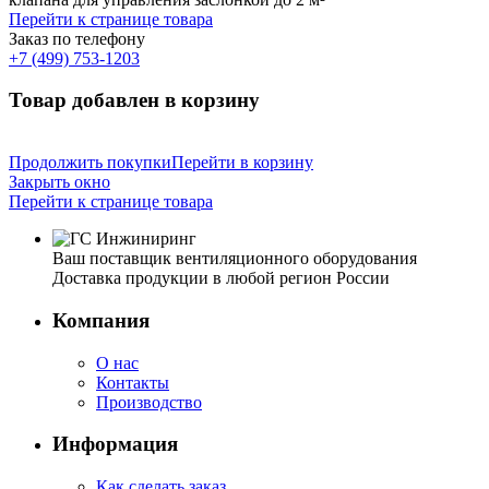
Перейти к странице товара
Заказ по телефону
+7 (499) 753-1203
Товар добавлен в корзину
Продолжить покупки
Перейти в корзину
Закрыть окно
Перейти к странице товара
Ваш поставщик вентиляционного оборудования
Доставка продукции в любой регион России
Компания
О нас
Контакты
Производство
Информация
Как сделать заказ