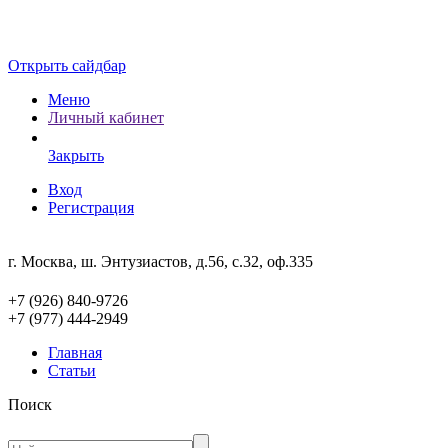
Открыть сайдбар
Меню
Личный кабинет
Закрыть
Вход
Регистрация
г. Москва, ш. Энтузиастов, д.56, с.32, оф.335
+7 (926) 840-9726
+7 (977) 444-2949
Главная
Статьи
Поиск