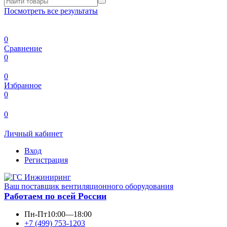
Посмотреть все результаты
0
Сравнение
0
0
Избранное
0
0
Личный кабинет
Вход
Регистрация
Ваш поставщик вентиляционного оборудования
Работаем по всей России
Пн-Пт
10:00—18:00
+7 (499) 753-1203