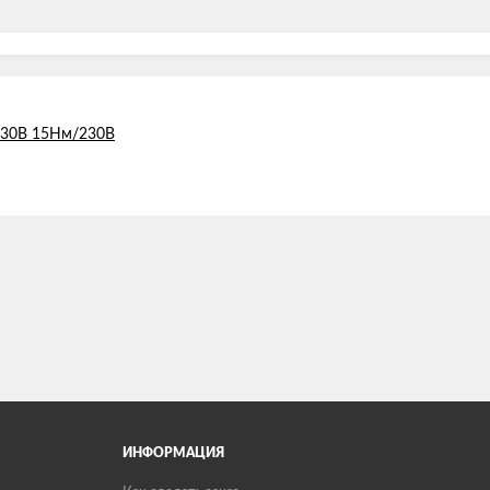
 230B 15Нм/230В
ИНФОРМАЦИЯ