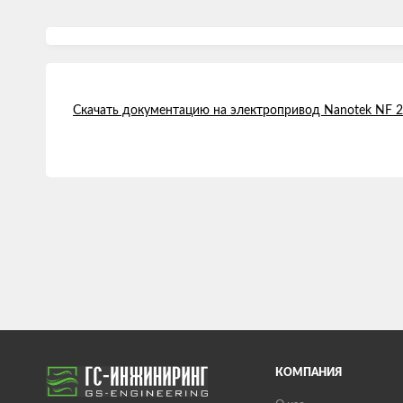
Скачать документацию на электропривод Nanotek NF
КОМПАНИЯ