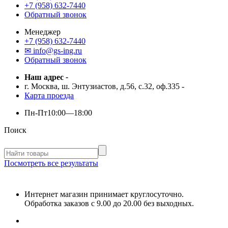
+7 (958) 632-7440
Обратный звонок
Менеджер
+7 (958) 632-7440
✉ info@gs-ing.ru
Обратный звонок
Наш адрес
-
г. Москва, ш. Энтузиастов, д.56, с.32, оф.335
-
Карта проезда
Пн-Пт
10:00—18:00
Поиск
Посмотреть все результаты
Интернет магазин принимает круглосуточно.
Обработка заказов с 9.00 до 20.00 без выходных.