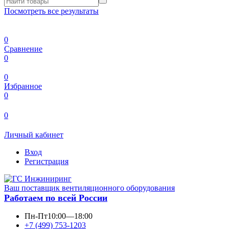
Посмотреть все результаты
0
Сравнение
0
0
Избранное
0
0
Личный кабинет
Вход
Регистрация
Ваш поставщик вентиляционного оборудования
Работаем по всей России
Пн-Пт
10:00—18:00
+7 (499) 753-1203