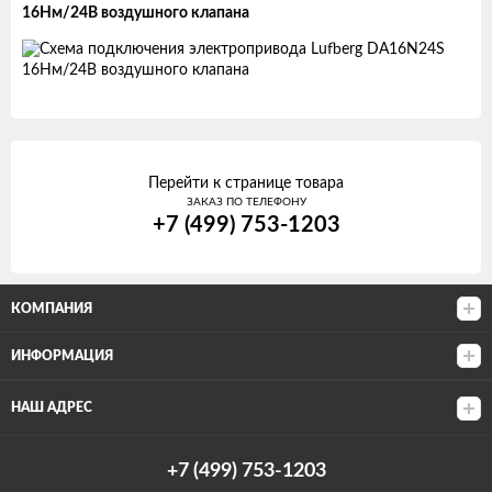
16Нм/24В воздушного клапана
Перейти к странице товара
ЗАКАЗ ПО ТЕЛЕФОНУ
+7 (499) 753-1203
КОМПАНИЯ
ИНФОРМАЦИЯ
НАШ АДРЕС
+7 (499) 753-1203