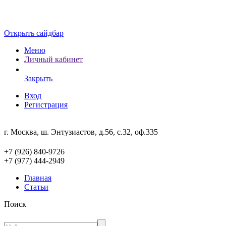
Открыть сайдбар
Меню
Личный кабинет
Закрыть
Вход
Регистрация
г. Москва, ш. Энтузиастов, д.56, с.32, оф.335
+7 (926) 840-9726
+7 (977) 444-2949
Главная
Статьи
Поиск