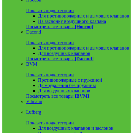
Показать подкатегории
Для противопожарных и дымовых клапанов
На заслонку воздушного клапана
Посмотреть все товары
[Hoocon]
Dacond
Показать подкатегории
Для противопожарных и дымовых клапанов
Для воздушных клапанов
Посмотреть все товары
[Dacond]
BVM
Показать подкатегории
Противопожарные с пружиной
Дымоудаления без пружины
Для воздушных клапанов
Посмотреть все товары
[BVM]
Vilmann
Lufberg
Показать подкатегории
Для воздушных клапанов и заслонок