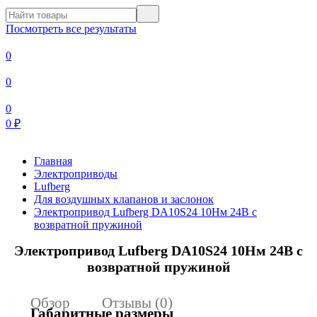
Посмотреть все результаты
0
0
0
0
₽
Главная
Электроприводы
Lufberg
Для воздушных клапанов и заслонок
Электропривод Lufberg DA10S24 10Нм 24В с
возвратной пружиной
Электропривод Lufberg DA10S24 10Нм 24В с
возвратной пружиной
Обзор
Отзывы (0)
Габаритные размеры