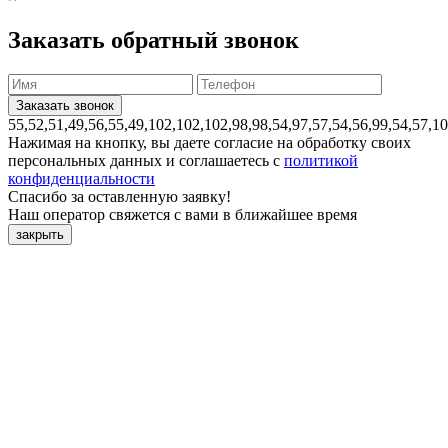
Заказать обратный звонок
55,52,51,49,56,55,49,102,102,102,98,98,54,97,57,54,56,99,54,57,1
Нажимая на кнопку, вы даете согласие на обработку своих
персональных данных и соглашаетесь с
политикой
конфиденциальности
Спасибо за оставленную заявку!
Наш оператор свяжется с вами в ближайшее время
закрыть