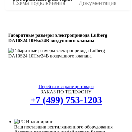
Схема подключения
Документация
Габаритные размеры электропривода Lufberg
DA10S24 10Нм/24В воздушного клапана
Перейти к странице товара
ЗАКАЗ ПО ТЕЛЕФОНУ
+7 (499) 753-1203
Ваш поставщик вентиляционного оборудования