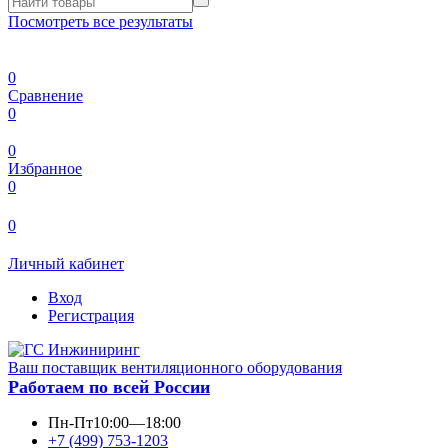
Посмотреть все результаты
0
Сравнение
0
0
Избранное
0
0
Личный кабинет
Вход
Регистрация
Ваш поставщик вентиляционного оборудования
Работаем по всей России
Пн-Пт
10:00—18:00
+7 (499) 753-1203