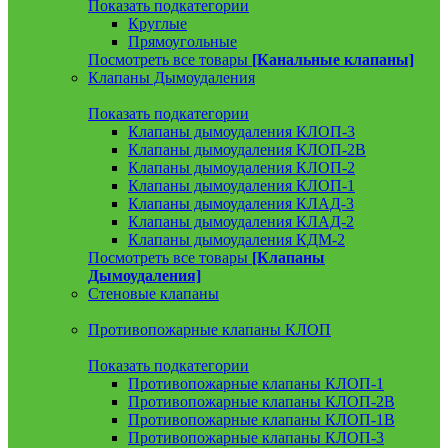
Показать подкатегории
Круглые
Прямоугольные
Посмотреть все товары
[Канальные клапаны]
Клапаны Дымоудаления
Показать подкатегории
Клапаны дымоудаления КЛОП-3
Клапаны дымоудаления КЛОП-2В
Клапаны дымоудаления КЛОП-2
Клапаны дымоудаления КЛОП-1
Клапаны дымоудаления КЛАД-3
Клапаны дымоудаления КЛАД-2
Клапаны дымоудаления КДМ-2
Посмотреть все товары
[Клапаны
Дымоудаления]
Стеновые клапаны
Противопожарные клапаны КЛОП
Показать подкатегории
Противопожарные клапаны КЛОП-1
Противопожарные клапаны КЛОП-2В
Противопожарные клапаны КЛОП-1В
Противопожарные клапаны КЛОП-3