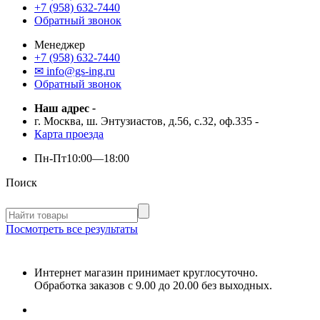
+7 (958) 632-7440
Обратный звонок
Менеджер
+7 (958) 632-7440
✉ info@gs-ing.ru
Обратный звонок
Наш адрес
-
г. Москва, ш. Энтузиастов, д.56, с.32, оф.335
-
Карта проезда
Пн-Пт
10:00—18:00
Поиск
Посмотреть все результаты
Интернет магазин принимает круглосуточно.
Обработка заказов с 9.00 до 20.00 без выходных.