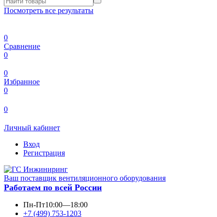
Посмотреть все результаты
0
Сравнение
0
0
Избранное
0
0
Личный кабинет
Вход
Регистрация
Ваш поставщик вентиляционного оборудования
Работаем по всей России
Пн-Пт
10:00—18:00
+7 (499) 753-1203