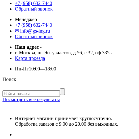
+7 (958) 632-7440
Обратный звонок
Менеджер
+7 (958) 632-7440
✉ info@gs-ing.ru
Обратный звонок
Наш адрес
-
г. Москва, ш. Энтузиастов, д.56, с.32, оф.335
-
Карта проезда
Пн-Пт
10:00—18:00
Поиск
Посмотреть все результаты
Интернет магазин принимает круглосуточно.
Обработка заказов с 9.00 до 20.00 без выходных.