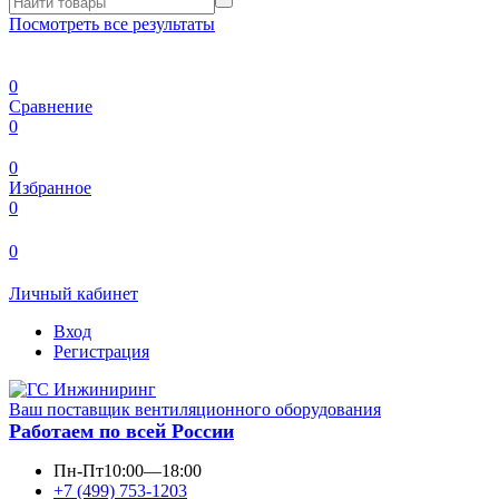
Посмотреть все результаты
0
Сравнение
0
0
Избранное
0
0
Личный кабинет
Вход
Регистрация
Ваш поставщик вентиляционного оборудования
Работаем по всей России
Пн-Пт
10:00—18:00
+7 (499) 753-1203