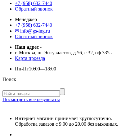
+7 (958) 632-7440
Обратный звонок
Менеджер
+7 (958) 632-7440
✉ info@gs-ing.ru
Обратный звонок
Наш адрес
-
г. Москва, ш. Энтузиастов, д.56, с.32, оф.335
-
Карта проезда
Пн-Пт
10:00—18:00
Поиск
Посмотреть все результаты
Интернет магазин принимает круглосуточно.
Обработка заказов с 9.00 до 20.00 без выходных.