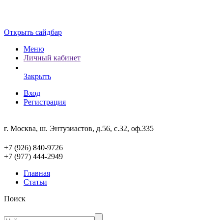
Открыть сайдбар
Меню
Личный кабинет
Закрыть
Вход
Регистрация
г. Москва, ш. Энтузиастов, д.56, с.32, оф.335
+7 (926) 840-9726
+7 (977) 444-2949
Главная
Статьи
Поиск