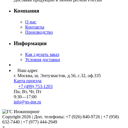
Компания
О нас
Контакты
Производство
Информация
Как сделать заказ
Условия доставки
Наш адрес
г. Москва, ш. Энтузиастов, д.56, с.32, оф.335
Карта проезда
+7 (499) 753-1203
Пн, Вт, Чт, Пт
9:30—17:00
info@gs-ing.ru
Copyright 2026 | Доп. телефоны: +7 (926) 840-9726 | +7 (958)
632-7440 | +7 (977) 444-2949
×