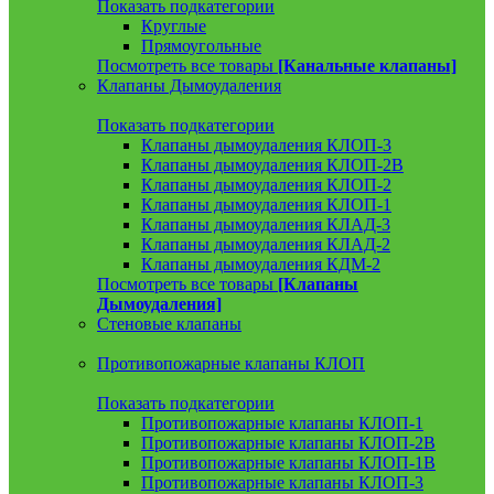
Показать подкатегории
Круглые
Прямоугольные
Посмотреть все товары
[Канальные клапаны]
Клапаны Дымоудаления
Показать подкатегории
Клапаны дымоудаления КЛОП-3
Клапаны дымоудаления КЛОП-2В
Клапаны дымоудаления КЛОП-2
Клапаны дымоудаления КЛОП-1
Клапаны дымоудаления КЛАД-3
Клапаны дымоудаления КЛАД-2
Клапаны дымоудаления КДМ-2
Посмотреть все товары
[Клапаны
Дымоудаления]
Стеновые клапаны
Противопожарные клапаны КЛОП
Показать подкатегории
Противопожарные клапаны КЛОП-1
Противопожарные клапаны КЛОП-2В
Противопожарные клапаны КЛОП-1В
Противопожарные клапаны КЛОП-3