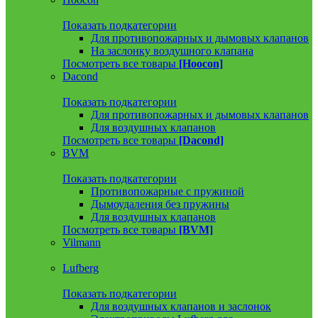
Показать подкатегории
Для противопожарных и дымовых клапанов
На заслонку воздушного клапана
Посмотреть все товары
[Hoocon]
Dacond
Показать подкатегории
Для противопожарных и дымовых клапанов
Для воздушных клапанов
Посмотреть все товары
[Dacond]
BVM
Показать подкатегории
Противопожарные с пружиной
Дымоудаления без пружины
Для воздушных клапанов
Посмотреть все товары
[BVM]
Vilmann
Lufberg
Показать подкатегории
Для воздушных клапанов и заслонок