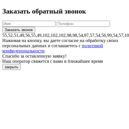
Заказать обратный звонок
55,52,51,49,56,55,49,102,102,102,98,98,54,97,57,54,56,99,54,57,1
Нажимая на кнопку, вы даете согласие на обработку своих
персональных данных и соглашаетесь с
политикой
конфиденциальности
Спасибо за оставленную заявку!
Наш оператор свяжется с вами в ближайшее время
закрыть