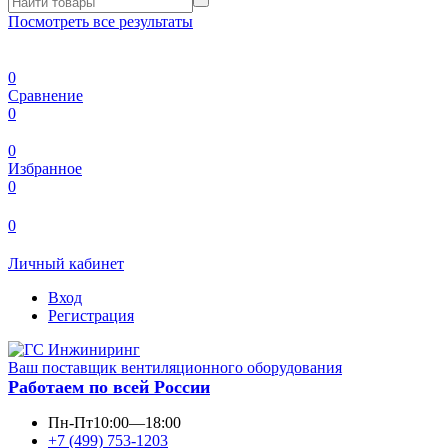
Посмотреть все результаты
0
Сравнение
0
0
Избранное
0
0
Личный кабинет
Вход
Регистрация
Ваш поставщик вентиляционного оборудования
Работаем по всей России
Пн-Пт
10:00—18:00
+7 (499) 753-1203