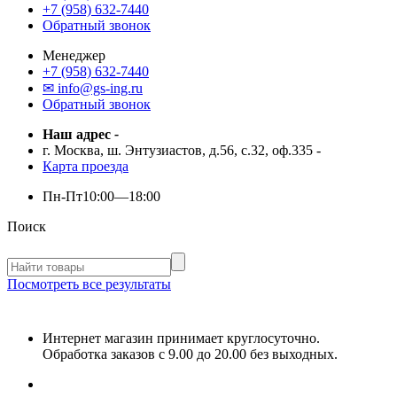
+7 (958) 632-7440
Обратный звонок
Менеджер
+7 (958) 632-7440
✉ info@gs-ing.ru
Обратный звонок
Наш адрес
-
г. Москва, ш. Энтузиастов, д.56, с.32, оф.335
-
Карта проезда
Пн-Пт
10:00—18:00
Поиск
Посмотреть все результаты
Интернет магазин принимает круглосуточно.
Обработка заказов с 9.00 до 20.00 без выходных.