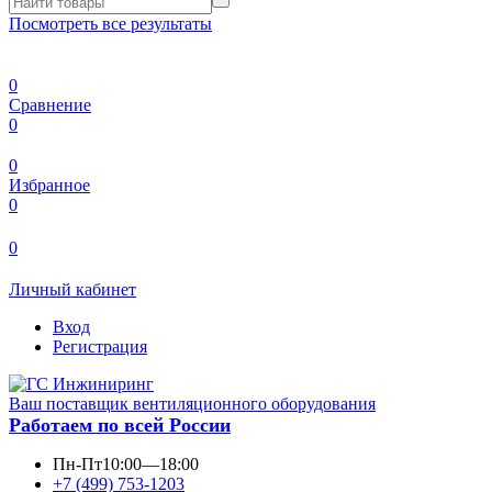
Посмотреть все результаты
0
Сравнение
0
0
Избранное
0
0
Личный кабинет
Вход
Регистрация
Ваш поставщик вентиляционного оборудования
Работаем по всей России
Пн-Пт
10:00—18:00
+7 (499) 753-1203