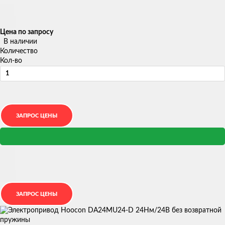
Цена по запросу
В наличии
Количество
Кол-во