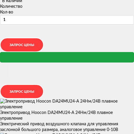
В наличии
Количество
Кол-во
Электропривод Hoocon DA24MU24-A 24Нм/24В плавное
управление
Электрический привод воздушного клапана для управления
заслонкой большого размера, аналоговое управление 0-10В