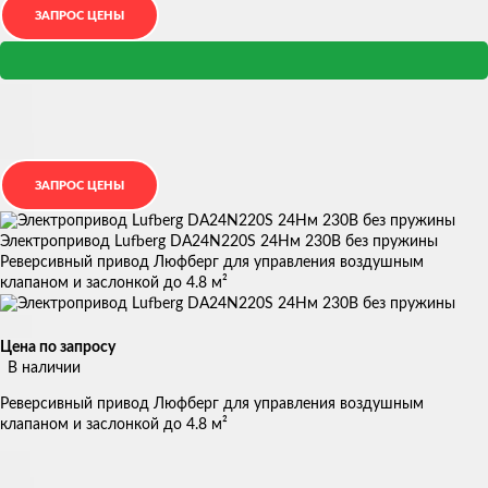
Электропривод Lufberg DA24N220S 24Нм 230В без пружины
Реверсивный привод Люфберг для управления воздушным
клапаном и заслонкой до 4.8 м²
Цена по запросу
В наличии
Реверсивный привод Люфберг для управления воздушным
клапаном и заслонкой до 4.8 м²