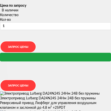
Цена по запросу
В наличии
Количество
Кол-во
Электропривод Lufberg DA24N24S 24Нм 24В без пружины
Реверсивный привод Люфберг для управления воздушным
клапаном и заслонкой до 4.8 м² +2SPDT