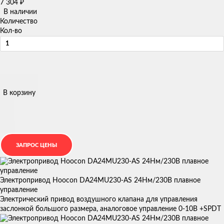
7 304
₽
В наличии
Количество
Кол-во
В корзину
Электропривод Hoocon DA24MU230-AS 24Нм/230В плавное
управление
Электрический привод воздушного клапана для управления
заслонкой большого размера, аналоговое управление 0-10В +SPDT