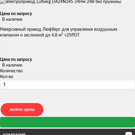
Цена по запросу
В наличии
Реверсивный привод Люфберг для управления воздушным
клапаном и заслонкой до 4.8 м² +2SPDT
Цена по запросу
В наличии
Количество
Кол-во