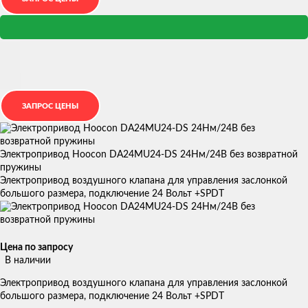
Электропривод Hoocon DA24MU24-DS 24Нм/24В без возвратной
пружины
Электропривод воздушного клапана для управления заслонкой
большого размера, подключение 24 Вольт +SPDT
Цена по запросу
В наличии
Электропривод воздушного клапана для управления заслонкой
большого размера, подключение 24 Вольт +SPDT