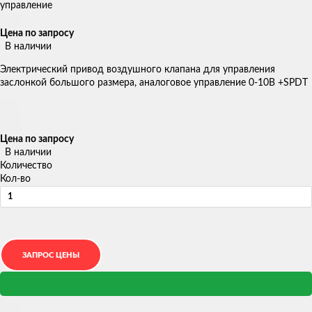
Цена по запросу
В наличии
Электрический привод воздушного клапана для управления
заслонкой большого размера, аналоговое управление 0-10В +SPDT
Цена по запросу
В наличии
Количество
Кол-во