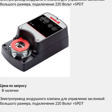
большого размера, подключение 220 Вольт +SPDT
Цена по запросу
В наличии
Электропривод воздушного клапана для управления заслонкой
большого размера, подключение 220 Вольт +SPDT