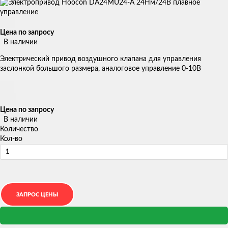
Цена по запросу
В наличии
Электрический привод воздушного клапана для управления
заслонкой большого размера, аналоговое управление 0-10В
Цена по запросу
В наличии
Количество
Кол-во