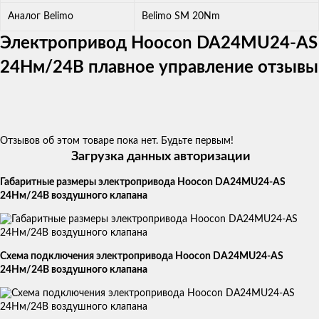
Аналог Belimo
Belimo SM 20Nm
Электропривод Hoocon DA24MU24-AS
24Нм/24В плавное управление отзывы
Отзывов об этом товаре пока нет. Будьте первым!
Загрузка данных авторизации
Габаритные размеры электропривода Hoocon DA24MU24-AS
24Нм/24В воздушного клапана
Схема подключения электропривода Hoocon DA24MU24-AS
24Нм/24В воздушного клапана