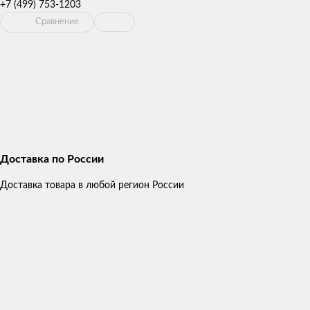
+7 (499) 753-1203
Сравнение
Доставка по России
Доставка товара в любой регион России