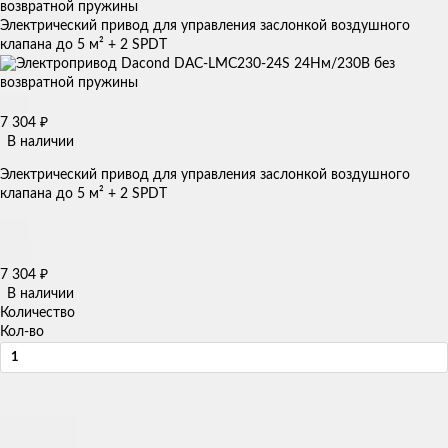
возвратной пружины
Электрический привод для управления заслонкой воздушного
клапана до 5 м² + 2 SPDT
7 304
₽
В наличии
Электрический привод для управления заслонкой воздушного
клапана до 5 м² + 2 SPDT
7 304
₽
В наличии
Количество
Кол-во