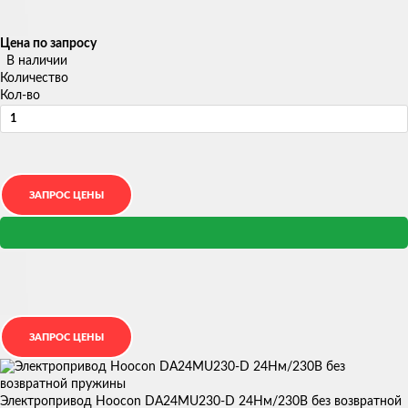
Цена по запросу
В наличии
Количество
Кол-во
Электропривод Hoocon DA24MU230-D 24Нм/230В без возвратной