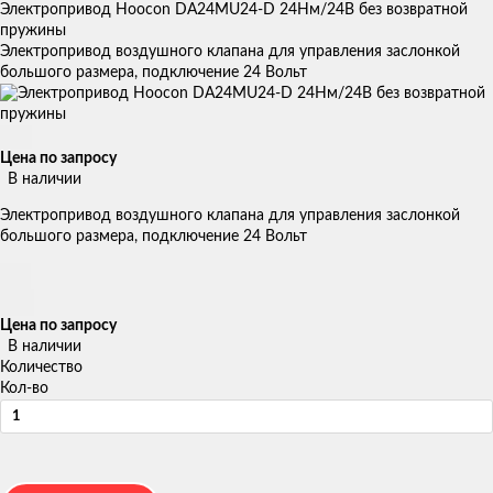
Электропривод Hoocon DA24MU24-D 24Нм/24В без возвратной
пружины
Электропривод воздушного клапана для управления заслонкой
большого размера, подключение 24 Вольт
Цена по запросу
В наличии
Электропривод воздушного клапана для управления заслонкой
большого размера, подключение 24 Вольт
Цена по запросу
В наличии
Количество
Кол-во