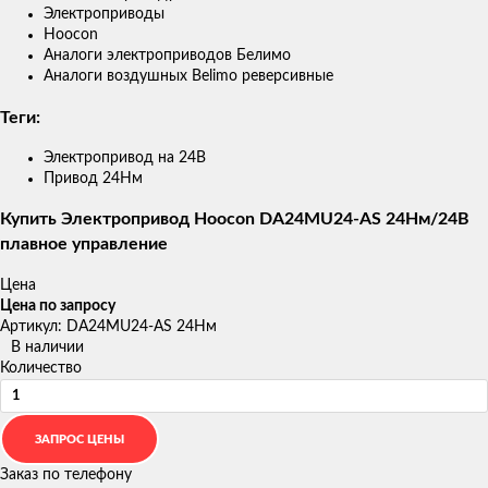
Электроприводы
Hoocon
Аналоги электроприводов Белимо
Аналоги воздушных Belimo реверсивные
Теги:
Электропривод на 24В
Привод 24Нм
Купить Электропривод Hoocon DA24MU24-AS 24Нм/24В
плавное управление
Цена
Цена по запросу
Артикул: DA24MU24-AS 24Нм
В наличии
Количество
Заказ по телефону