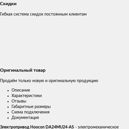
Скидки
Гибкая система скидок постоянным клиентам
Оригинальный товар
Продаём только новую и оригинальную продукцию
Описание
Характеристики
Отзывы
Габаритные размеры
Схема подключения
Документация
Электропривод Hoocon DA24MU24-AS
- электромеханическое