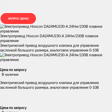
Электропривод Hoocon DA24MU230-A 24Нм/230В плавное
управление
Электрический привод воздушного клапана для управления
заслонкой большого размера, аналоговое управление 0-10В
Цена по запросу
В наличии
Электрический привод воздушного клапана для управления
заслонкой большого размера, аналоговое управление 0-10В
Цена по запросу