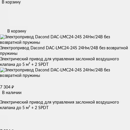
В корзину
В корзину
Электропривод Dacond DAC-LMC24-24S 24Нм/24В без возвратной
пружины
Электрический привод для управления заслонкой воздушного
клапана до 5 м² + 2 SPDT
7 304
₽
В наличии
Электрический привод для управления заслонкой воздушного
клапана до 5 м² + 2 SPDT