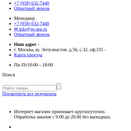
+7 (958) 632-7440
Обратный звонок
Менеджер
+7 (958) 632-7440
✉ info@gs-ing.ru
Обратный звонок
Наш адрес
-
г. Москва, ш. Энтузиастов, д.56, с.32, оф.335
-
Карта проезда
Пн-Пт
10:00—18:00
Поиск
Посмотреть все результаты
Интернет магазин принимает круглосуточно.
Обработка заказов с 9.00 до 20.00 без выходных.