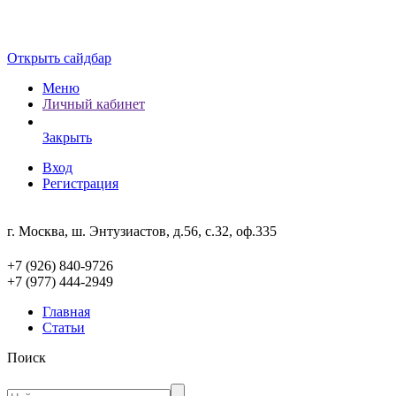
Открыть сайдбар
Меню
Личный кабинет
Закрыть
Вход
Регистрация
г. Москва, ш. Энтузиастов, д.56, с.32, оф.335
+7 (926) 840-9726
+7 (977) 444-2949
Главная
Статьи
Поиск