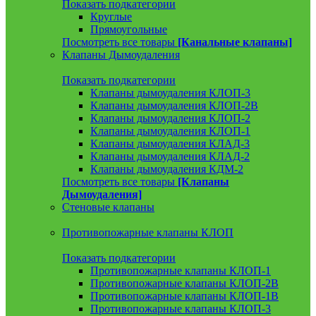
Показать подкатегории
Круглые
Прямоугольные
Посмотреть все товары
[Канальные клапаны]
Клапаны Дымоудаления
Показать подкатегории
Клапаны дымоудаления КЛОП-3
Клапаны дымоудаления КЛОП-2В
Клапаны дымоудаления КЛОП-2
Клапаны дымоудаления КЛОП-1
Клапаны дымоудаления КЛАД-3
Клапаны дымоудаления КЛАД-2
Клапаны дымоудаления КДМ-2
Посмотреть все товары
[Клапаны
Дымоудаления]
Стеновые клапаны
Противопожарные клапаны КЛОП
Показать подкатегории
Противопожарные клапаны КЛОП-1
Противопожарные клапаны КЛОП-2В
Противопожарные клапаны КЛОП-1В
Противопожарные клапаны КЛОП-3