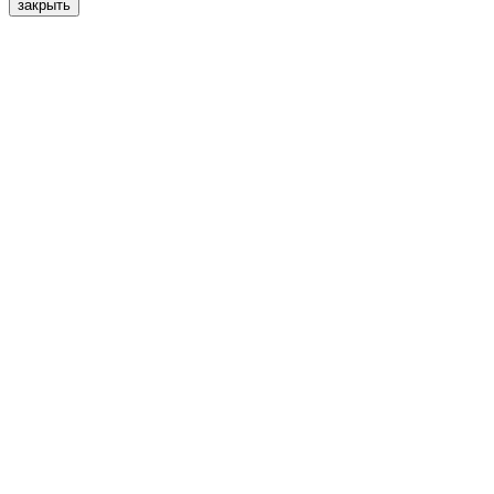
закрыть