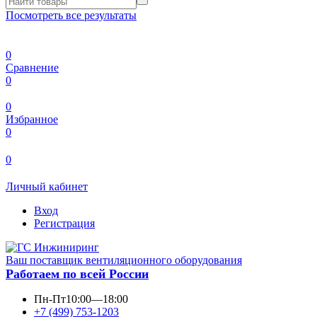
Посмотреть все результаты
0
Сравнение
0
0
Избранное
0
0
Личный кабинет
Вход
Регистрация
Ваш поставщик вентиляционного оборудования
Работаем по всей России
Пн-Пт
10:00—18:00
+7 (499) 753-1203