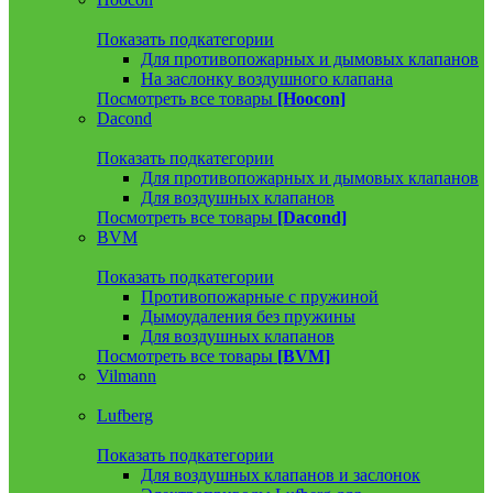
Показать подкатегории
Для противопожарных и дымовых клапанов
На заслонку воздушного клапана
Посмотреть все товары
[Hoocon]
Dacond
Показать подкатегории
Для противопожарных и дымовых клапанов
Для воздушных клапанов
Посмотреть все товары
[Dacond]
BVM
Показать подкатегории
Противопожарные с пружиной
Дымоудаления без пружины
Для воздушных клапанов
Посмотреть все товары
[BVM]
Vilmann
Lufberg
Показать подкатегории
Для воздушных клапанов и заслонок