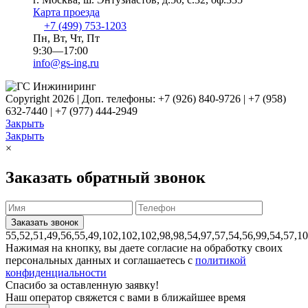
Карта проезда
+7 (499) 753-1203
Пн, Вт, Чт, Пт
9:30—17:00
info@gs-ing.ru
Copyright 2026 | Доп. телефоны: +7 (926) 840-9726 | +7 (958)
632-7440 | +7 (977) 444-2949
Закрыть
Закрыть
×
Заказать обратный звонок
55,52,51,49,56,55,49,102,102,102,98,98,54,97,57,54,56,99,54,57,1
Нажимая на кнопку, вы даете согласие на обработку своих
персональных данных и соглашаетесь с
политикой
конфиденциальности
Спасибо за оставленную заявку!
Наш оператор свяжется с вами в ближайшее время