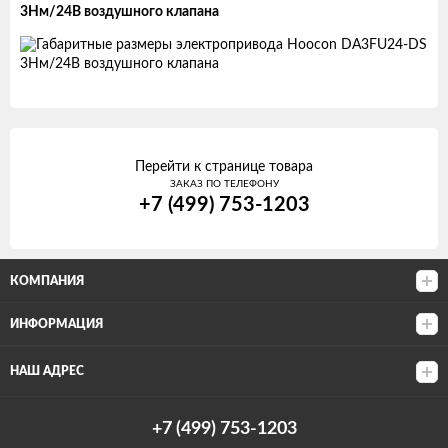
3Нм/24В воздушного клапана
Перейти к странице товара
ЗАКАЗ ПО ТЕЛЕФОНУ
+7 (499) 753-1203
КОМПАНИЯ
ИНФОРМАЦИЯ
НАШ АДРЕС
+7 (499) 753-1203