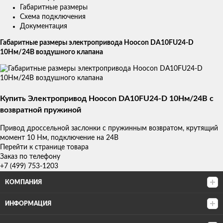
Габаритные размеры
Схема подключения
Документация
Габаритные размеры электропривода Hoocon DA10FU24-D
10Нм/24В воздушного клапана
Купить Электропривод Hoocon DA10FU24-D 10Нм/24В с
возвратной пружиной
Привод дроссельной заслонки с пружинным возвратом, крутящий
момент 10 Нм, подключение на 24В
Перейти к странице товара
Заказ по телефону
+7 (499) 753-1203
КОМПАНИЯ
ИНФОРМАЦИЯ