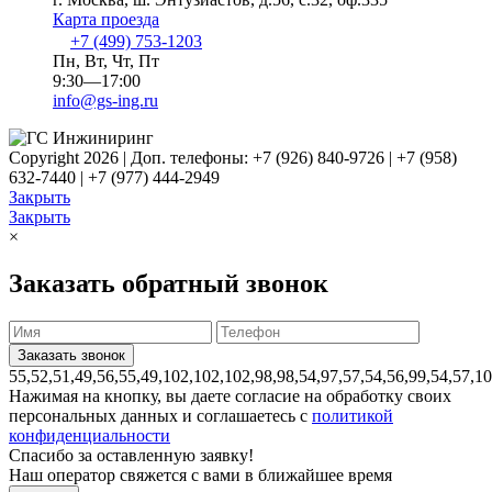
Карта проезда
+7 (499) 753-1203
Пн, Вт, Чт, Пт
9:30—17:00
info@gs-ing.ru
Copyright 2026 | Доп. телефоны: +7 (926) 840-9726 | +7 (958)
632-7440 | +7 (977) 444-2949
Закрыть
Закрыть
×
Заказать обратный звонок
55,52,51,49,56,55,49,102,102,102,98,98,54,97,57,54,56,99,54,57,1
Нажимая на кнопку, вы даете согласие на обработку своих
персональных данных и соглашаетесь с
политикой
конфиденциальности
Спасибо за оставленную заявку!
Наш оператор свяжется с вами в ближайшее время