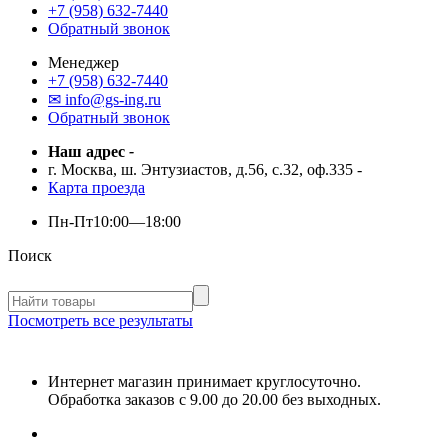
+7 (958) 632-7440
Обратный звонок
Менеджер
+7 (958) 632-7440
✉ info@gs-ing.ru
Обратный звонок
Наш адрес
-
г. Москва, ш. Энтузиастов, д.56, с.32, оф.335
-
Карта проезда
Пн-Пт
10:00—18:00
Поиск
Посмотреть все результаты
Интернет магазин принимает круглосуточно.
Обработка заказов с 9.00 до 20.00 без выходных.