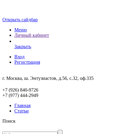
Открыть сайдбар
Меню
Личный кабинет
Закрыть
Вход
Регистрация
г. Москва, ш. Энтузиастов, д.56, с.32, оф.335
+7 (926) 840-9726
+7 (977) 444-2949
Главная
Статьи
Поиск