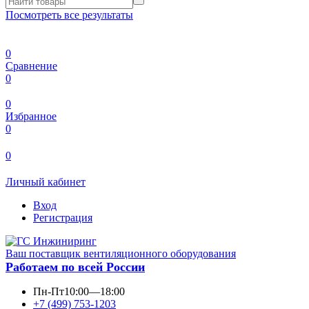
Посмотреть все результаты
0
Сравнение
0
0
Избранное
0
0
Личный кабинет
Вход
Регистрация
Ваш поставщик вентиляционного оборудования
Работаем по всей России
Пн-Пт
10:00—18:00
+7 (499) 753-1203