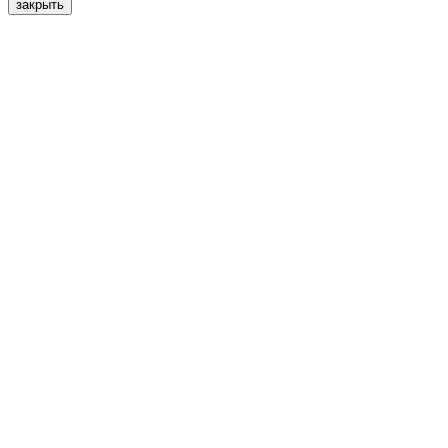
закрыть