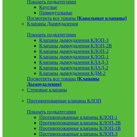
Показать подкатегории
Круглые
Прямоугольные
Посмотреть все товары
[Канальные клапаны]
Клапаны Дымоудаления
Показать подкатегории
Клапаны дымоудаления КЛОП-3
Клапаны дымоудаления КЛОП-2В
Клапаны дымоудаления КЛОП-2
Клапаны дымоудаления КЛОП-1
Клапаны дымоудаления КЛАД-3
Клапаны дымоудаления КЛАД-2
Клапаны дымоудаления КДМ-2
Посмотреть все товары
[Клапаны
Дымоудаления]
Стеновые клапаны
Противопожарные клапаны КЛОП
Показать подкатегории
Противопожарные клапаны КЛОП-1
Противопожарные клапаны КЛОП-2В
Противопожарные клапаны КЛОП-1В
Противопожарные клапаны КЛОП-3