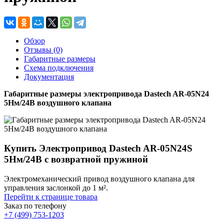
Обзор
Отзывы (0)
Габаритные размеры
Схема подключения
Документация
Габаритные размеры электропривода Dastech AR-05N24
5Нм/24В воздушного клапана
Купить Электропривод Dastech AR-05N24S
5Нм/24В с возвратной пружиной
Электромеханический привод воздушного клапана для
управления заслонкой до 1 м².
Перейти к странице товара
Заказ по телефону
+7 (499) 753-1203