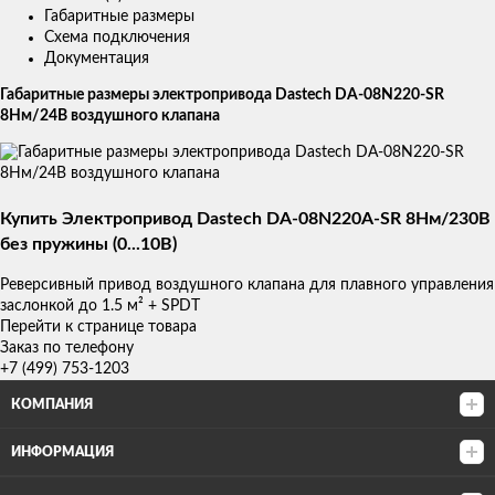
Габаритные размеры
Схема подключения
Документация
Габаритные размеры электропривода Dastech DA-08N220-SR
8Нм/24В воздушного клапана
Купить Электропривод Dastech DA-08N220A-SR 8Нм/230В
без пружины (0...10В)
Реверсивный привод воздушного клапана для плавного управления
заслонкой до 1.5 м² + SPDT
Перейти к странице товара
Заказ по телефону
+7 (499) 753-1203
КОМПАНИЯ
ИНФОРМАЦИЯ