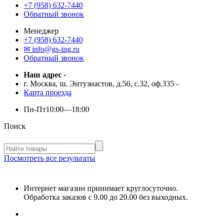
+7 (958) 632-7440
Обратный звонок
Менеджер
+7 (958) 632-7440
✉ info@gs-ing.ru
Обратный звонок
Наш адрес
-
г. Москва, ш. Энтузиастов, д.56, с.32, оф.335
-
Карта проезда
Пн-Пт
10:00—18:00
Поиск
Посмотреть все результаты
Интернет магазин принимает круглосуточно.
Обработка заказов с 9.00 до 20.00 без выходных.