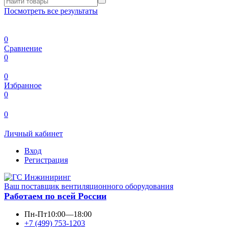
Посмотреть все результаты
0
Сравнение
0
0
Избранное
0
0
Личный кабинет
Вход
Регистрация
Ваш поставщик вентиляционного оборудования
Работаем по всей России
Пн-Пт
10:00—18:00
+7 (499) 753-1203