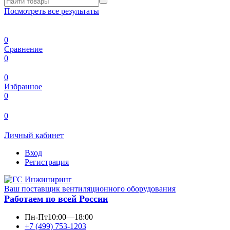
Посмотреть все результаты
0
Сравнение
0
0
Избранное
0
0
Личный кабинет
Вход
Регистрация
Ваш поставщик вентиляционного оборудования
Работаем по всей России
Пн-Пт
10:00—18:00
+7 (499) 753-1203