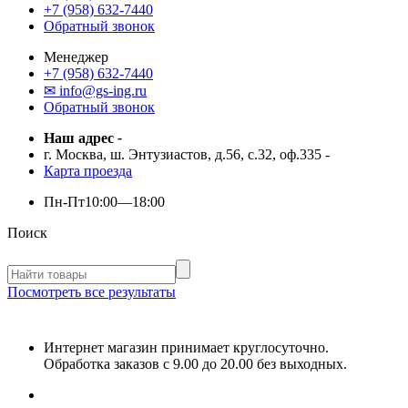
+7 (958) 632-7440
Обратный звонок
Менеджер
+7 (958) 632-7440
✉ info@gs-ing.ru
Обратный звонок
Наш адрес
-
г. Москва, ш. Энтузиастов, д.56, с.32, оф.335
-
Карта проезда
Пн-Пт
10:00—18:00
Поиск
Посмотреть все результаты
Интернет магазин принимает круглосуточно.
Обработка заказов с 9.00 до 20.00 без выходных.