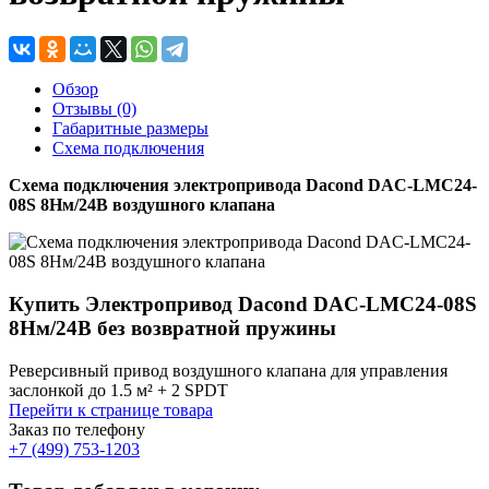
Обзор
Отзывы (0)
Габаритные размеры
Схема подключения
Схема подключения электропривода Dacond DAC-LMC24-
08S 8Нм/24В воздушного клапана
Купить Электропривод Dacond DAC-LMC24-08S
8Нм/24В без возвратной пружины
Реверсивный привод воздушного клапана для управления
заслонкой до 1.5 м² + 2 SPDT
Перейти к странице товара
Заказ по телефону
+7 (499) 753-1203