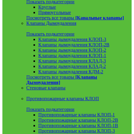
Показать подкатегории
Круглые
Прямоугольные
Посмотреть все товары
[Канальные клапаны]
Клапаны Дымоудаления
Показать подкатегории
Клапаны дымоудаления КЛОП-3
Клапаны дымоудаления КЛОП-2В
Клапаны дымоудаления КЛОП-2
Клапаны дымоудаления КЛОП-1
Клапаны дымоудаления КЛАД-3
Клапаны дымоудаления КЛАД-2
Клапаны дымоудаления КДМ-2
Посмотреть все товары
[Клапаны
Дымоудаления]
Стеновые клапаны
Противопожарные клапаны КЛОП
Показать подкатегории
Противопожарные клапаны КЛОП-1
Противопожарные клапаны КЛОП-2В
Противопожарные клапаны КЛОП-1В
Противопожарные клапаны КЛОП-3