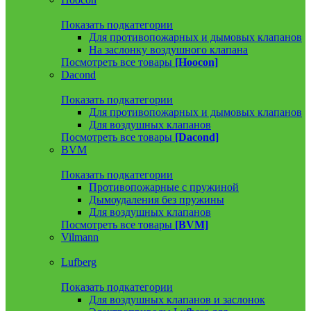
Показать подкатегории
Для противопожарных и дымовых клапанов
На заслонку воздушного клапана
Посмотреть все товары
[Hoocon]
Dacond
Показать подкатегории
Для противопожарных и дымовых клапанов
Для воздушных клапанов
Посмотреть все товары
[Dacond]
BVM
Показать подкатегории
Противопожарные с пружиной
Дымоудаления без пружины
Для воздушных клапанов
Посмотреть все товары
[BVM]
Vilmann
Lufberg
Показать подкатегории
Для воздушных клапанов и заслонок