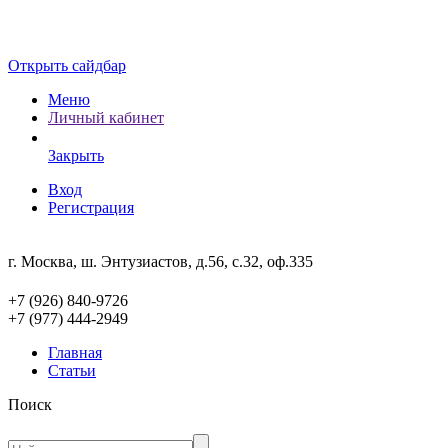
Открыть сайдбар
Меню
Личный кабинет
Закрыть
Вход
Регистрация
г. Москва, ш. Энтузиастов, д.56, с.32, оф.335
+7 (926) 840-9726
+7 (977) 444-2949
Главная
Статьи
Поиск