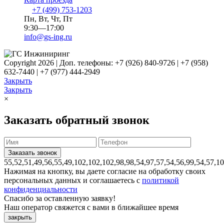
+7 (499) 753-1203
Пн, Вт, Чт, Пт
9:30—17:00
info@gs-ing.ru
Copyright 2026 | Доп. телефоны: +7 (926) 840-9726 | +7 (958)
632-7440 | +7 (977) 444-2949
Закрыть
Закрыть
×
Заказать обратный звонок
55,52,51,49,56,55,49,102,102,102,98,98,54,97,57,54,56,99,54,57,1
Нажимая на кнопку, вы даете согласие на обработку своих
персональных данных и соглашаетесь с
политикой
конфиденциальности
Спасибо за оставленную заявку!
Наш оператор свяжется с вами в ближайшее время
закрыть