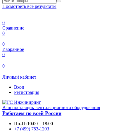
Посмотреть все результаты
0
Сравнение
0
0
Избранное
0
0
Личный кабинет
Вход
Регистрация
Ваш поставщик вентиляционного оборудования
Работаем по всей России
Пн-Пт
10:00—18:00
+7 (499) 753-1203