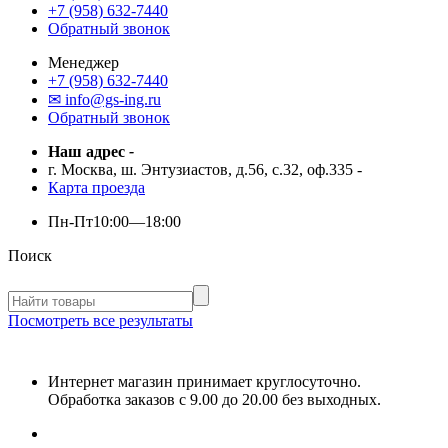
+7 (958) 632-7440
Обратный звонок
Менеджер
+7 (958) 632-7440
✉ info@gs-ing.ru
Обратный звонок
Наш адрес
-
г. Москва, ш. Энтузиастов, д.56, с.32, оф.335
-
Карта проезда
Пн-Пт
10:00—18:00
Поиск
Посмотреть все результаты
Интернет магазин принимает круглосуточно.
Обработка заказов с 9.00 до 20.00 без выходных.