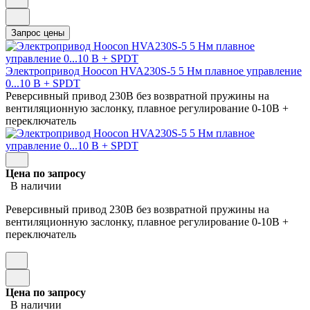
Электропривод Hoocon HVA230S-5 5 Нм плавное управление
0...10 В + SPDT
Реверсивный привод 230В без возвратной пружины на
вентиляционную заслонку, плавное регулирование 0-10В +
переключатель
Цена по запросу
В наличии
Реверсивный привод 230В без возвратной пружины на
вентиляционную заслонку, плавное регулирование 0-10В +
переключатель
Цена по запросу
В наличии