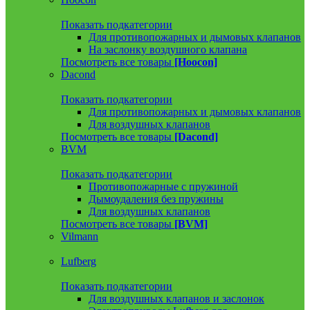
Показать подкатегории
Для противопожарных и дымовых клапанов
На заслонку воздушного клапана
Посмотреть все товары
[Hoocon]
Dacond
Показать подкатегории
Для противопожарных и дымовых клапанов
Для воздушных клапанов
Посмотреть все товары
[Dacond]
BVM
Показать подкатегории
Противопожарные с пружиной
Дымоудаления без пружины
Для воздушных клапанов
Посмотреть все товары
[BVM]
Vilmann
Lufberg
Показать подкатегории
Для воздушных клапанов и заслонок