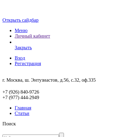
Открыть сайдбар
Меню
Личный кабинет
Закрыть
Вход
Регистрация
г. Москва, ш. Энтузиастов, д.56, с.32, оф.335
+7 (926) 840-9726
+7 (977) 444-2949
Главная
Статьи
Поиск