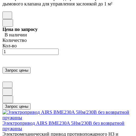
дымового клапана для управления заслонкой до 1 м²
Цена по запросу
В наличии
Количество
Кол-во
Электропривод AIRS BME230A 5Нм/230В без возвратной
пружины
Электромеханический привод противопожарного НЗ и