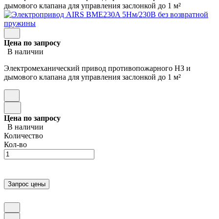
дымового клапана для управления заслонкой до 1 м²
Цена по запросу
В наличии
Электромеханический привод противопожарного НЗ и
дымового клапана для управления заслонкой до 1 м²
Цена по запросу
В наличии
Количество
Кол-во