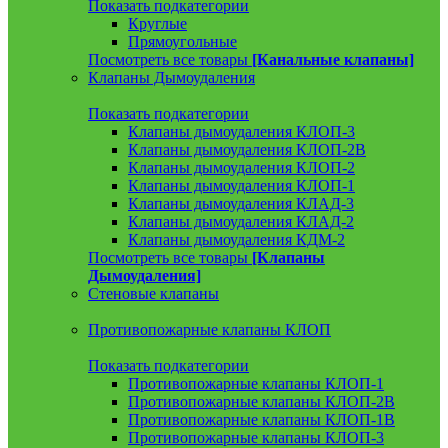
Показать подкатегории
Круглые
Прямоугольные
Посмотреть все товары
[Канальные клапаны]
Клапаны Дымоудаления
Показать подкатегории
Клапаны дымоудаления КЛОП-3
Клапаны дымоудаления КЛОП-2В
Клапаны дымоудаления КЛОП-2
Клапаны дымоудаления КЛОП-1
Клапаны дымоудаления КЛАД-3
Клапаны дымоудаления КЛАД-2
Клапаны дымоудаления КДМ-2
Посмотреть все товары
[Клапаны
Дымоудаления]
Стеновые клапаны
Противопожарные клапаны КЛОП
Показать подкатегории
Противопожарные клапаны КЛОП-1
Противопожарные клапаны КЛОП-2В
Противопожарные клапаны КЛОП-1В
Противопожарные клапаны КЛОП-3