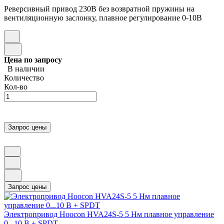
Реверсивный привод 230В без возвратной пружины на
вентиляционную заслонку, плавное регулирование 0-10В
Цена по запросу
В наличии
Количество
Кол-во
Электропривод Hoocon HVA24S-5 5 Нм плавное управление
0...10 В + SPDT