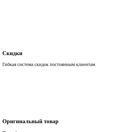
Скидки
Гибкая система скидок постоянным клиентам
Оригинальный товар