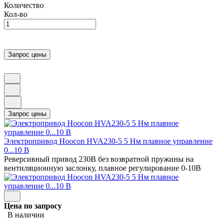
Количество
Кол-во
Электропривод Hoocon HVA230-5 5 Нм плавное управление
0...10 В
Реверсивный привод 230В без возвратной пружины на
вентиляционную заслонку, плавное регулирование 0-10В
Цена по запросу
В наличии