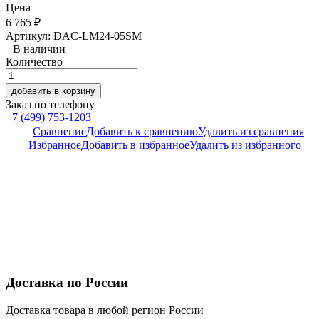
Цена
6 765
₽
Артикул: DAC-LM24-05SM
В наличии
Количество
добавить в корзину
Заказ по телефону
+7 (499) 753-1203
Сравнение
Добавить к сравнению
Удалить из сравнения
Избранное
Добавить в избранное
Удалить из избранного
Доставка по России
Доставка товара в любой регион России