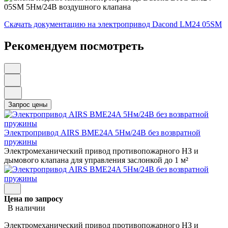
Скачать документацию на электропривод Dacond LM24 05SM
Рекомендуем посмотреть
Электропривод AIRS BME24A 5Нм/24В без возвратной
пружины
Электромеханический привод противопожарного НЗ и
дымового клапана для управления заслонкой до 1 м²
Цена по запросу
В наличии
Электромеханический привод противопожарного НЗ и