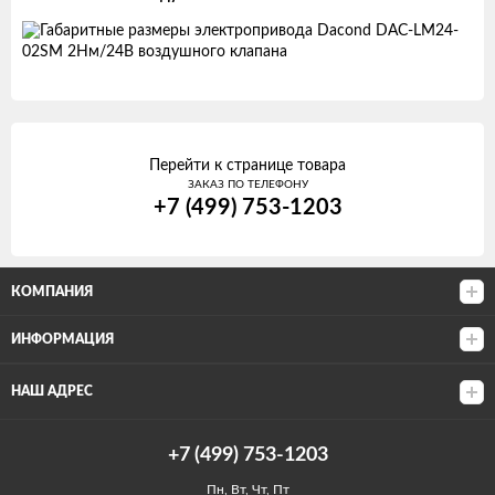
Перейти к странице товара
ЗАКАЗ ПО ТЕЛЕФОНУ
+7 (499) 753-1203
КОМПАНИЯ
ИНФОРМАЦИЯ
НАШ АДРЕС
+7 (499) 753-1203
Пн, Вт, Чт, Пт