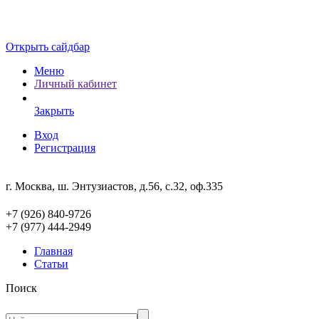
Открыть сайдбар
Меню
Личный кабинет
Закрыть
Вход
Регистрация
г. Москва, ш. Энтузиастов, д.56, с.32, оф.335
+7 (926) 840-9726
+7 (977) 444-2949
Главная
Статьи
Поиск