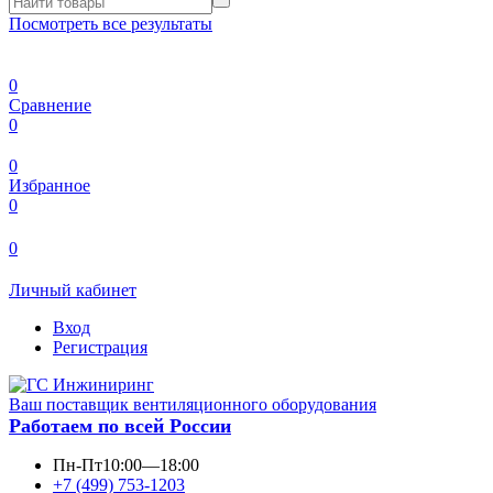
Посмотреть все результаты
0
Сравнение
0
0
Избранное
0
0
Личный кабинет
Вход
Регистрация
Ваш поставщик вентиляционного оборудования
Работаем по всей России
Пн-Пт
10:00—18:00
+7 (499) 753-1203