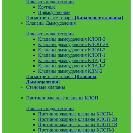
Показать подкатегории
Круглые
Прямоугольные
Посмотреть все товары
[Канальные клапаны]
Клапаны Дымоудаления
Показать подкатегории
Клапаны дымоудаления КЛОП-3
Клапаны дымоудаления КЛОП-2В
Клапаны дымоудаления КЛОП-2
Клапаны дымоудаления КЛОП-1
Клапаны дымоудаления КЛАД-3
Клапаны дымоудаления КЛАД-2
Клапаны дымоудаления КДМ-2
Посмотреть все товары
[Клапаны
Дымоудаления]
Стеновые клапаны
Противопожарные клапаны КЛОП
Показать подкатегории
Противопожарные клапаны КЛОП-1
Противопожарные клапаны КЛОП-2В
Противопожарные клапаны КЛОП-1В
Противопожарные клапаны КЛОП-3