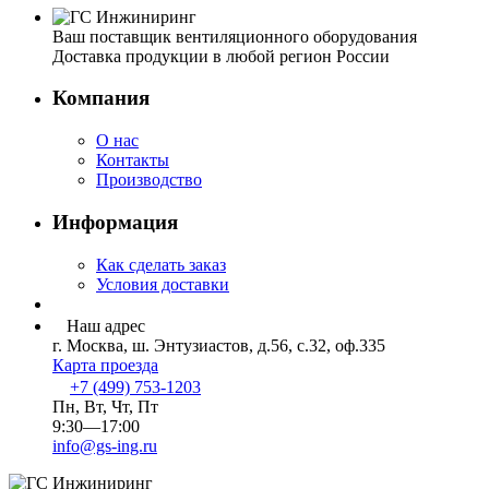
Ваш поставщик вентиляционного оборудования
Доставка продукции в любой регион России
Компания
О нас
Контакты
Производство
Информация
Как сделать заказ
Условия доставки
Наш адрес
г. Москва, ш. Энтузиастов, д.56, с.32, оф.335
Карта проезда
+7 (499) 753-1203
Пн, Вт, Чт, Пт
9:30—17:00
info@gs-ing.ru