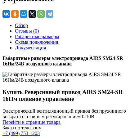
Обзор
Отзывы (0)
Габаритные размеры
Схема подключения
Документация
Габаритные размеры электропривода AIRS SM24-SR
16Нм/24В воздушного клапана
Купить Реверсивный привод AIRS SM24-SR
16Нм плавное управление
Электрический вентиляционный привод без пружинного
возврата с плавным регулированием 0-10В
Перейти к странице товара
Заказ по телефону
+7 (499) 753-1203