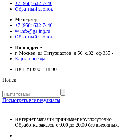
+7 (958) 632-7440
Обратный звонок
Менеджер
+7 (958) 632-7440
✉ info@gs-ing.ru
Обратный звонок
Наш адрес
-
г. Москва, ш. Энтузиастов, д.56, с.32, оф.335
-
Карта проезда
Пн-Пт
10:00—18:00
Поиск
Посмотреть все результаты
Интернет магазин принимает круглосуточно.
Обработка заказов с 9.00 до 20.00 без выходных.