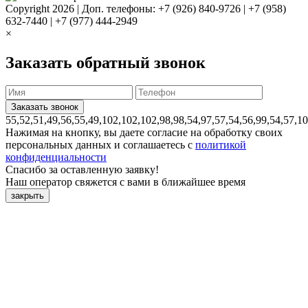
Copyright 2026 | Доп. телефоны: +7 (926) 840-9726 | +7 (958)
632-7440 | +7 (977) 444-2949
×
Заказать обратный звонок
55,52,51,49,56,55,49,102,102,102,98,98,54,97,57,54,56,99,54,57,1
Нажимая на кнопку, вы даете согласие на обработку своих
персональных данных и соглашаетесь с
политикой
конфиденциальности
Спасибо за оставленную заявку!
Наш оператор свяжется с вами в ближайшее время
закрыть