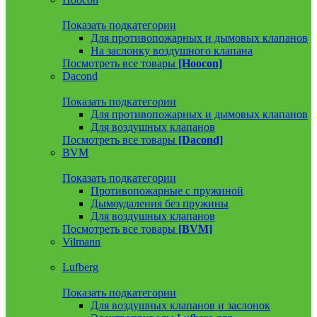
Показать подкатегории
Для противопожарных и дымовых клапанов
На заслонку воздушного клапана
Посмотреть все товары
[Hoocon]
Dacond
Показать подкатегории
Для противопожарных и дымовых клапанов
Для воздушных клапанов
Посмотреть все товары
[Dacond]
BVM
Показать подкатегории
Противопожарные с пружиной
Дымоудаления без пружины
Для воздушных клапанов
Посмотреть все товары
[BVM]
Vilmann
Lufberg
Показать подкатегории
Для воздушных клапанов и заслонок