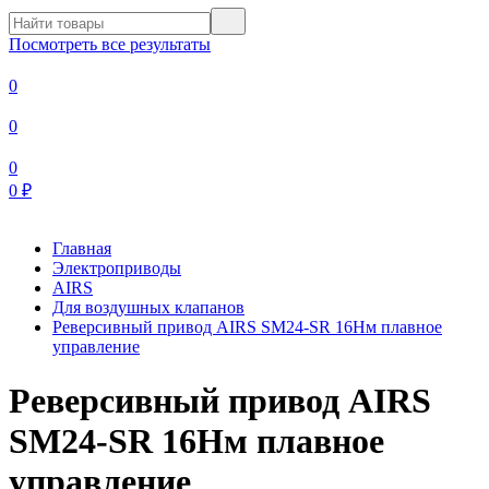
Посмотреть все результаты
0
0
0
0
₽
Главная
Электроприводы
AIRS
Для воздушных клапанов
Реверсивный привод AIRS SM24-SR 16Нм плавное
управление
Реверсивный привод AIRS
SM24-SR 16Нм плавное
управление