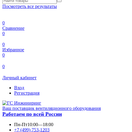
Посмотреть все результаты
0
Сравнение
0
0
Избранное
0
0
Личный кабинет
Вход
Регистрация
Ваш поставщик вентиляционного оборудования
Работаем по всей России
Пн-Пт
10:00—18:00
+7 (499) 753-1203