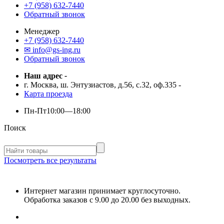
+7 (958) 632-7440
Обратный звонок
Менеджер
+7 (958) 632-7440
✉ info@gs-ing.ru
Обратный звонок
Наш адрес
-
г. Москва, ш. Энтузиастов, д.56, с.32, оф.335
-
Карта проезда
Пн-Пт
10:00—18:00
Поиск
Посмотреть все результаты
Интернет магазин принимает круглосуточно.
Обработка заказов с 9.00 до 20.00 без выходных.