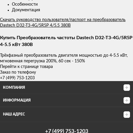
Особенности
Документация
Скачать руководство пользователя/паспорт на преобразователь
Dastech D32-T3-4G/5R5P 4/5.5 380В
Купить Преобразователь частоты Dastech D32-T3-4G/5R5P
4-5.5 кВт 380В
Трёхфазный преобразователь двигателя мощностью до 4-5.5 кВт,
мгновенная перегрузка 200%, 60 сек - 150%
Перейти к странице товара
Заказ по телефону
+7 (499) 753-1203
КОМПАНИЯ
ИНФОРМАЦИЯ
НАШ АДРЕС
+7 (499) 753-1203