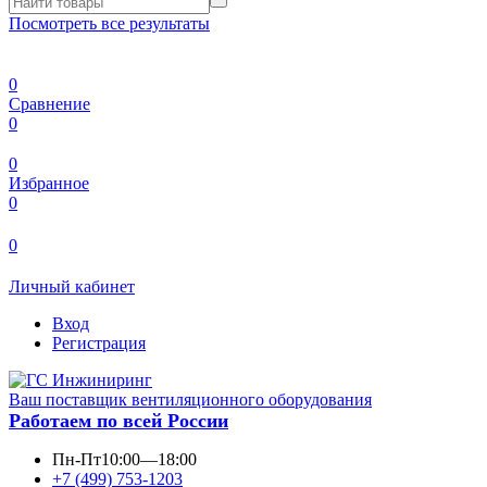
Посмотреть все результаты
0
Сравнение
0
0
Избранное
0
0
Личный кабинет
Вход
Регистрация
Ваш поставщик вентиляционного оборудования
Работаем по всей России
Пн-Пт
10:00—18:00
+7 (499) 753-1203