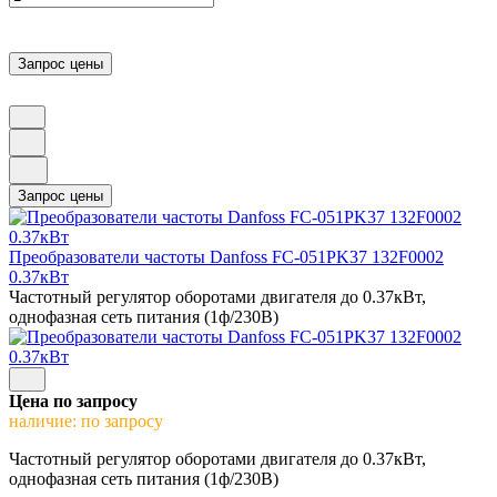
Преобразователи частоты Danfoss FC-051PK37 132F0002
0.37кВт
Частотный регулятор оборотами двигателя до 0.37кВт,
однофазная сеть питания (1ф/230В)
Цена по запросу
наличие: по запросу
Частотный регулятор оборотами двигателя до 0.37кВт,
однофазная сеть питания (1ф/230В)