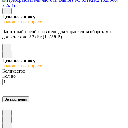
Цена по запросу
наличие: по запросу
Частотный преобразователь для управления оборотами
двигателя до 2.2кВт (1ф/230В)
Цена по запросу
наличие: по запросу
Количество
Кол-во