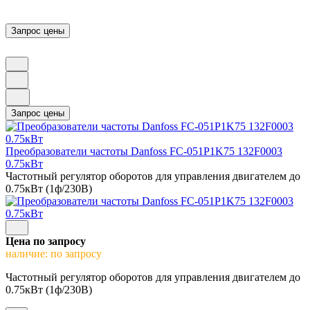
Преобразователи частоты Danfoss FC-051P1K75 132F0003
0.75кВт
Частотный регулятор оборотов для управления двигателем до
0.75кВт (1ф/230В)
Цена по запросу
наличие: по запросу
Частотный регулятор оборотов для управления двигателем до
0.75кВт (1ф/230В)