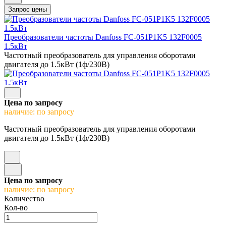
Преобразователи частоты Danfoss FC-051P1K5 132F0005
1.5кВт
Частотный преобразователь для управления оборотами
двигателя до 1.5кВт (1ф/230В)
Цена по запросу
наличие: по запросу
Частотный преобразователь для управления оборотами
двигателя до 1.5кВт (1ф/230В)
Цена по запросу
наличие: по запросу
Количество
Кол-во