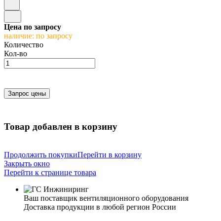
Цена по запросу
наличие: по запросу
Количество
Кол-во
Товар добавлен в корзину
Продолжить покупки
Перейти в корзину
Закрыть окно
Перейти к странице товара
Ваш поставщик вентиляционного оборудования
Доставка продукции в любой регион России