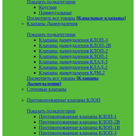
Показать подкатегории
Круглые
Прямоугольные
Посмотреть все товары
[Канальные клапаны]
Клапаны Дымоудаления
Показать подкатегории
Клапаны дымоудаления КЛОП-3
Клапаны дымоудаления КЛОП-2В
Клапаны дымоудаления КЛОП-2
Клапаны дымоудаления КЛОП-1
Клапаны дымоудаления КЛАД-3
Клапаны дымоудаления КЛАД-2
Клапаны дымоудаления КДМ-2
Посмотреть все товары
[Клапаны
Дымоудаления]
Стеновые клапаны
Противопожарные клапаны КЛОП
Показать подкатегории
Противопожарные клапаны КЛОП-1
Противопожарные клапаны КЛОП-2В
Противопожарные клапаны КЛОП-1В
Противопожарные клапаны КЛОП-3