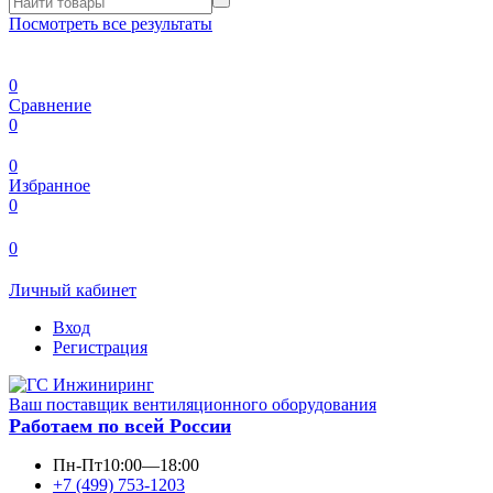
Посмотреть все результаты
0
Сравнение
0
0
Избранное
0
0
Личный кабинет
Вход
Регистрация
Ваш поставщик вентиляционного оборудования
Работаем по всей России
Пн-Пт
10:00—18:00
+7 (499) 753-1203