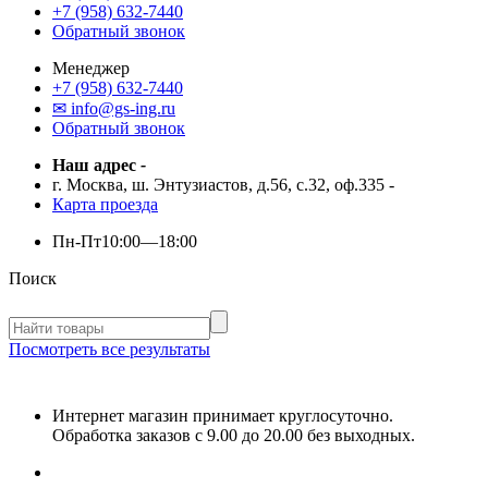
+7 (958) 632-7440
Обратный звонок
Менеджер
+7 (958) 632-7440
✉ info@gs-ing.ru
Обратный звонок
Наш адрес
-
г. Москва, ш. Энтузиастов, д.56, с.32, оф.335
-
Карта проезда
Пн-Пт
10:00—18:00
Поиск
Посмотреть все результаты
Интернет магазин принимает круглосуточно.
Обработка заказов с 9.00 до 20.00 без выходных.