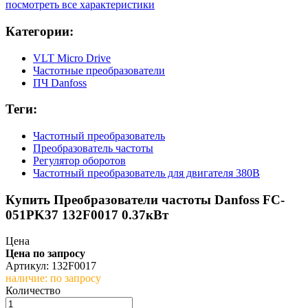
посмотреть все характеристики
Категории:
VLT Micro Drive
Частотные преобразователи
ПЧ Danfoss
Теги:
Частотный преобразователь
Преобразователь частоты
Регулятор оборотов
Частотный преобразователь для двигателя 380В
Купить Преобразователи частоты Danfoss FC-
051PK37 132F0017 0.37кВт
Цена
Цена по запросу
Артикул: 132F0017
наличие: по запросу
Количество