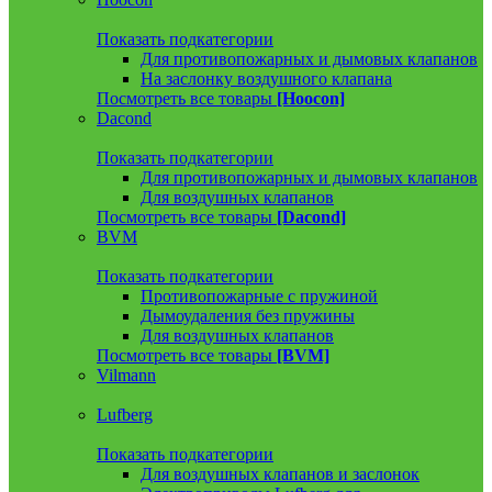
Показать подкатегории
Для противопожарных и дымовых клапанов
На заслонку воздушного клапана
Посмотреть все товары
[Hoocon]
Dacond
Показать подкатегории
Для противопожарных и дымовых клапанов
Для воздушных клапанов
Посмотреть все товары
[Dacond]
BVM
Показать подкатегории
Противопожарные с пружиной
Дымоудаления без пружины
Для воздушных клапанов
Посмотреть все товары
[BVM]
Vilmann
Lufberg
Показать подкатегории
Для воздушных клапанов и заслонок