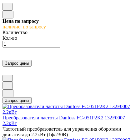
Цена по запросу
наличие: по запросу
Количество
Кол-во
Преобразователи частоты Danfoss FC-051P2K2 132F0007
2.2кВт
Частотный преобразователь для управления оборотами
двигателя до 2.2кВт (1ф/230В)