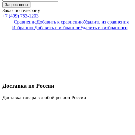
Заказ по телефону
+7 (499) 753-1203
Сравнение
Добавить к сравнению
Удалить из сравнения
Избранное
Добавить в избранное
Удалить из избранного
Доставка по России
Доставка товара в любой регион России