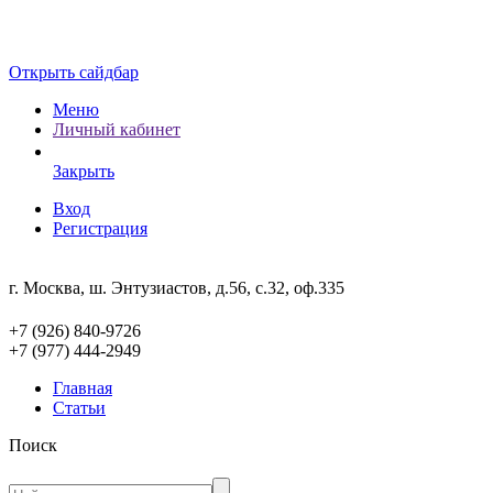
Открыть сайдбар
Меню
Личный кабинет
Закрыть
Вход
Регистрация
г. Москва, ш. Энтузиастов, д.56, с.32, оф.335
+7 (926) 840-9726
+7 (977) 444-2949
Главная
Статьи
Поиск