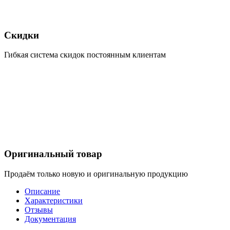
Скидки
Гибкая система скидок постоянным клиентам
Оригинальный товар
Продаём только новую и оригинальную продукцию
Описание
Характеристики
Отзывы
Документация