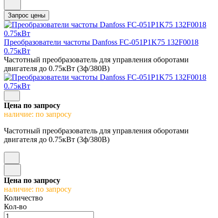
Преобразователи частоты Danfoss FC-051P1K75 132F0018
0.75кВт
Частотный преобразователь для управления оборотами
двигателя до 0.75кВт (3ф/380В)
Цена по запросу
наличие: по запросу
Частотный преобразователь для управления оборотами
двигателя до 0.75кВт (3ф/380В)
Цена по запросу
наличие: по запросу
Количество
Кол-во