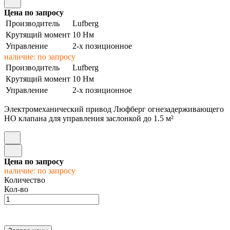
Цена по запросу
Производитель
Lufberg
Крутящий момент
10 Нм
Управление
2-х позиционное
наличие: по запросу
Производитель
Lufberg
Крутящий момент
10 Нм
Управление
2-х позиционное
Электромеханический привод Люфберг огнезадерживающего
НО клапана для управления заслонкой до 1.5 м²
Цена по запросу
наличие: по запросу
Количество
Кол-во