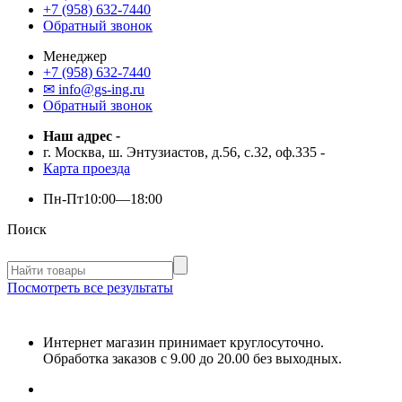
+7 (958) 632-7440
Обратный звонок
Менеджер
+7 (958) 632-7440
✉ info@gs-ing.ru
Обратный звонок
Наш адрес
-
г. Москва, ш. Энтузиастов, д.56, с.32, оф.335
-
Карта проезда
Пн-Пт
10:00—18:00
Поиск
Посмотреть все результаты
Интернет магазин принимает круглосуточно.
Обработка заказов с 9.00 до 20.00 без выходных.