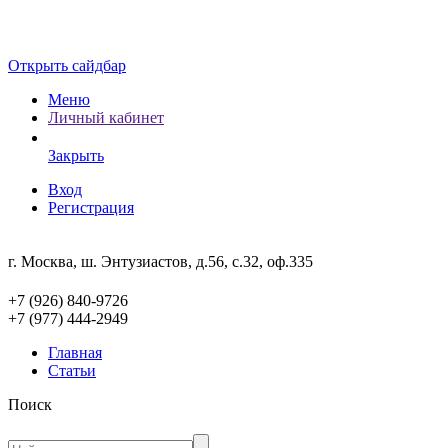
Открыть сайдбар
Меню
Личный кабинет
Закрыть
Вход
Регистрация
г. Москва, ш. Энтузиастов, д.56, с.32, оф.335
+7 (926) 840-9726
+7 (977) 444-2949
Главная
Статьи
Поиск