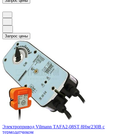
Электропривод Vilmann TAFA2-08ST 8Нм/230В с
термодатчиком