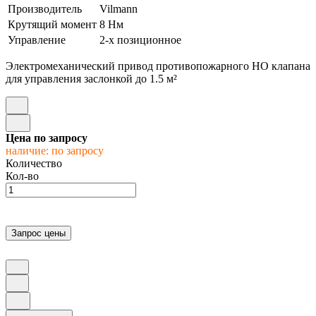
Производитель
Vilmann
Крутящий момент
8 Нм
Управление
2-х позиционное
Электромеханический привод противопожарного НО клапана
для управления заслонкой до 1.5 м²
Цена по запросу
наличие: по запросу
Количество
Кол-во