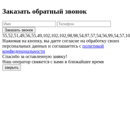
Заказать обратный звонок
55,52,51,49,56,55,49,102,102,102,98,98,54,97,57,54,56,99,54,57,1
Нажимая на кнопку, вы даете согласие на обработку своих
персональных данных и соглашаетесь с
политикой
конфиденциальности
Спасибо за оставленную заявку!
Наш оператор свяжется с вами в ближайшее время
закрыть