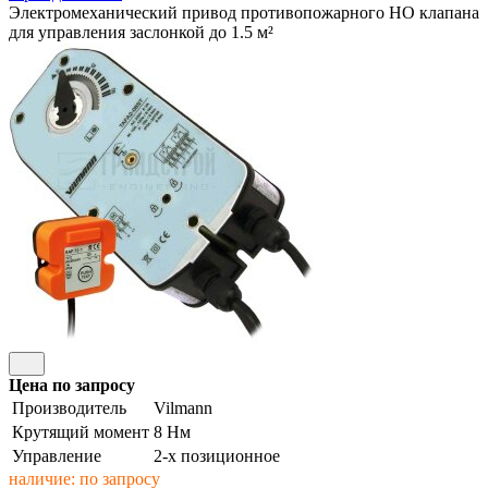
Электромеханический привод противопожарного НО клапана
для управления заслонкой до 1.5 м²
Цена по запросу
Производитель
Vilmann
Крутящий момент
8 Нм
Управление
2-х позиционное
наличие: по запросу