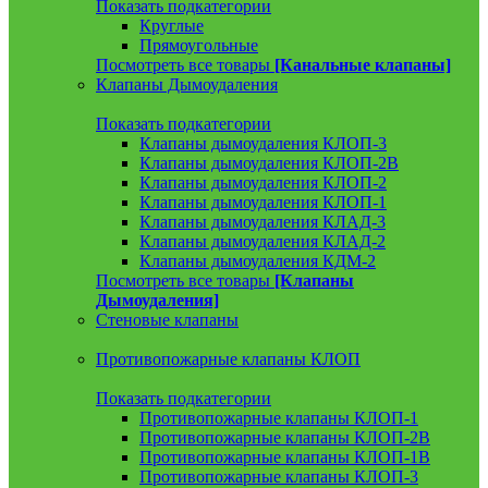
Показать подкатегории
Круглые
Прямоугольные
Посмотреть все товары
[Канальные клапаны]
Клапаны Дымоудаления
Показать подкатегории
Клапаны дымоудаления КЛОП-3
Клапаны дымоудаления КЛОП-2В
Клапаны дымоудаления КЛОП-2
Клапаны дымоудаления КЛОП-1
Клапаны дымоудаления КЛАД-3
Клапаны дымоудаления КЛАД-2
Клапаны дымоудаления КДМ-2
Посмотреть все товары
[Клапаны
Дымоудаления]
Стеновые клапаны
Противопожарные клапаны КЛОП
Показать подкатегории
Противопожарные клапаны КЛОП-1
Противопожарные клапаны КЛОП-2В
Противопожарные клапаны КЛОП-1В
Противопожарные клапаны КЛОП-3