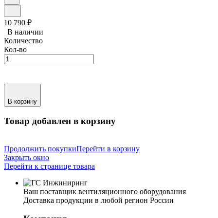
10 790
₽
В наличии
Количество
Кол-во
В корзину
Товар добавлен в корзину
Продолжить покупки
Перейти в корзину
Закрыть окно
Перейти к странице товара
Ваш поставщик вентиляционного оборудования
Доставка продукции в любой регион России