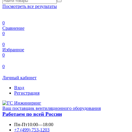
Посмотреть все результаты
0
Сравнение
0
0
Избранное
0
0
Личный кабинет
Вход
Регистрация
Ваш поставщик вентиляционного оборудования
Работаем по всей России
Пн-Пт
10:00—18:00
+7 (499) 753-1203