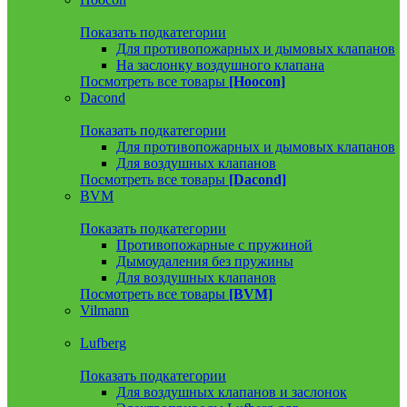
Показать подкатегории
Для противопожарных и дымовых клапанов
На заслонку воздушного клапана
Посмотреть все товары
[Hoocon]
Dacond
Показать подкатегории
Для противопожарных и дымовых клапанов
Для воздушных клапанов
Посмотреть все товары
[Dacond]
BVM
Показать подкатегории
Противопожарные с пружиной
Дымоудаления без пружины
Для воздушных клапанов
Посмотреть все товары
[BVM]
Vilmann
Lufberg
Показать подкатегории
Для воздушных клапанов и заслонок