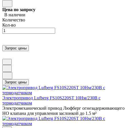
Цена по запросу
В наличии
Количество
Кол-во
Электропривод Lufberg FS10S220ST 10Нм/230В с
термодатчиком
Электромеханический привод Люфберг огнезадерживающего
НО клапана для управления заслонкой до 1.5 м²