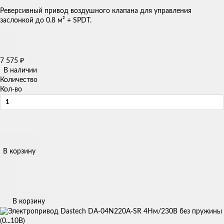
Реверсивный привод воздушного клапана для управления
заслонкой до 0.8 м² + SPDT.
7 575
₽
В наличии
Количество
Кол-во
В корзину
В корзину