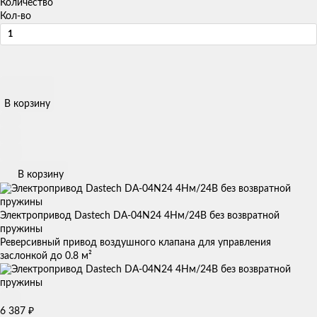
Количество
Кол-во
В корзину
В корзину
Электропривод Dastech DA-04N24 4Нм/24В без возвратной
пружины
Реверсивный привод воздушного клапана для управления
заслонкой до 0.8 м²
6 387
₽