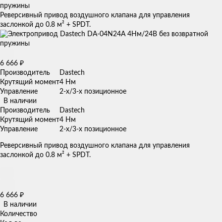
пружины
Реверсивный привод воздушного клапана для управления
заслонкой до 0.8 м² + SPDT.
6 666
₽
Производитель
Dastech
Крутящий момент
4 Нм
Управление
2-х/3-х позиционное
В наличии
Производитель
Dastech
Крутящий момент
4 Нм
Управление
2-х/3-х позиционное
Реверсивный привод воздушного клапана для управления
заслонкой до 0.8 м² + SPDT.
6 666
₽
В наличии
Количество