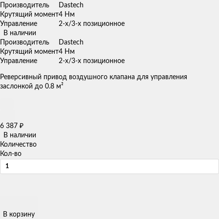
Производитель
Dastech
Крутящий момент
4 Нм
Управление
2-х/3-х позиционное
В наличии
Производитель
Dastech
Крутящий момент
4 Нм
Управление
2-х/3-х позиционное
Реверсивный привод воздушного клапана для управления
заслонкой до 0.8 м²
6 387
₽
В наличии
Количество
Кол-во
В корзину