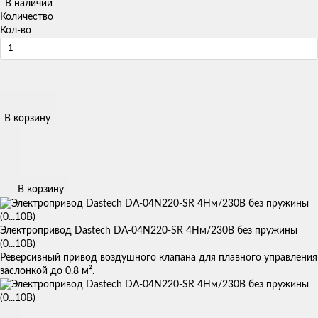
В наличии
Количество
Кол-во
В корзину
В корзину
Электропривод Dastech DA-04N220-SR 4Нм/230В без пружины
(0...10В)
Реверсивный привод воздушного клапана для плавного управления
заслонкой до 0.8 м².