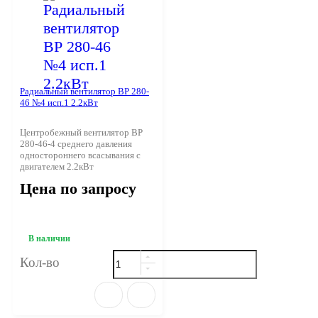
Радиальный вентилятор ВР 280-
46 №4 исп.1 2.2кВт
Центробежный вентилятор ВР
280-46-4 среднего давления
одностороннего всасывания с
двигателем 2.2кВт
Цена по запросу
В наличии
Кол-во