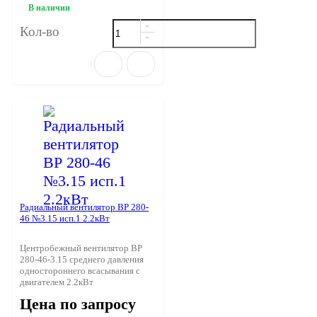
В наличии
Кол-во
Радиальный вентилятор ВР 280-
46 №3.15 исп.1 2.2кВт
Центробежный вентилятор ВР
280-46-3.15 среднего давления
одностороннего всасывания с
двигателем 2.2кВт
Цена по запросу