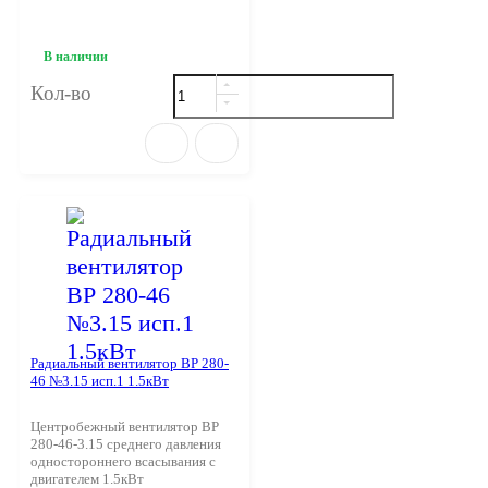
В наличии
Кол-во
Радиальный вентилятор ВР 280-
46 №3.15 исп.1 1.5кВт
Центробежный вентилятор ВР
280-46-3.15 среднего давления
одностороннего всасывания с
двигателем 1.5кВт