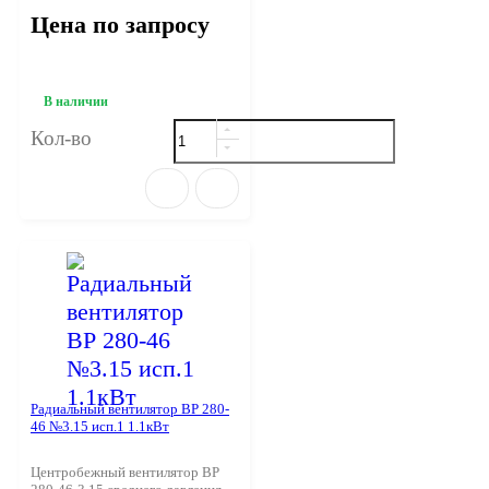
Цена по запросу
В наличии
Кол-во
Радиальный вентилятор ВР 280-
46 №3.15 исп.1 1.1кВт
Центробежный вентилятор ВР