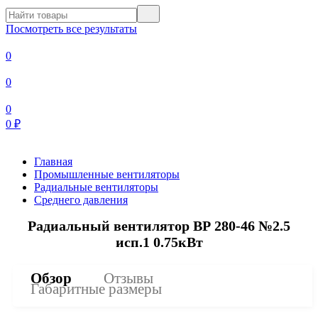
Посмотреть все результаты
0
0
0
0
₽
Главная
Промышленные вентиляторы
Радиальные вентиляторы
Среднего давления
Радиальный вентилятор ВР 280-46 №2.5
исп.1 0.75кВт
Обзор
Отзывы
Габаритные размеры