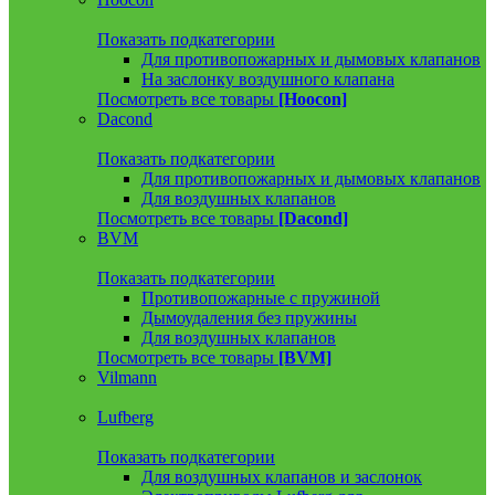
Показать подкатегории
Для противопожарных и дымовых клапанов
На заслонку воздушного клапана
Посмотреть все товары
[Hoocon]
Dacond
Показать подкатегории
Для противопожарных и дымовых клапанов
Для воздушных клапанов
Посмотреть все товары
[Dacond]
BVM
Показать подкатегории
Противопожарные с пружиной
Дымоудаления без пружины
Для воздушных клапанов
Посмотреть все товары
[BVM]
Vilmann
Lufberg
Показать подкатегории
Для воздушных клапанов и заслонок