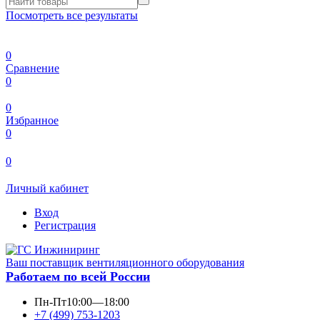
Посмотреть все результаты
0
Сравнение
0
0
Избранное
0
0
Личный кабинет
Вход
Регистрация
Ваш поставщик вентиляционного оборудования
Работаем по всей России
Пн-Пт
10:00—18:00
+7 (499) 753-1203