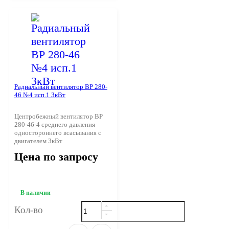
Радиальный вентилятор ВР 280-
46 №4 исп.1 3кВт
Центробежный вентилятор ВР
280-46-4 среднего давления
одностороннего всасывания с
двигателем 3кВт
Цена по запросу
В наличии
Кол-во