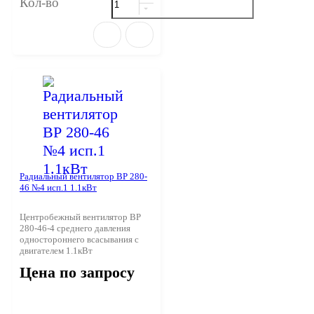
Кол-во
Радиальный вентилятор ВР 280-
46 №4 исп.1 1.1кВт
Центробежный вентилятор ВР
280-46-4 среднего давления
одностороннего всасывания с
двигателем 1.1кВт
Цена по запросу