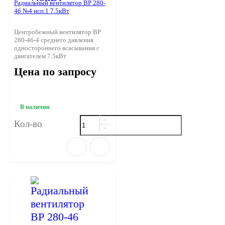
Радиальный вентилятор ВР 280-
46 №4 исп.1 7.5кВт
Центробежный вентилятор ВР
280-46-4 среднего давления
одностороннего всасывания с
двигателем 7.5кВт
Цена по запросу
В наличии
Кол-во