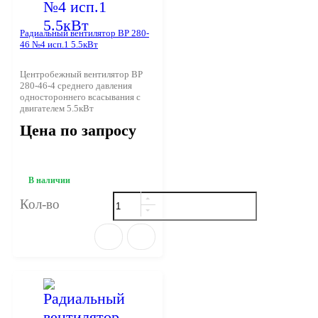
Радиальный вентилятор ВР 280-
46 №4 исп.1 5.5кВт
Центробежный вентилятор ВР
280-46-4 среднего давления
одностороннего всасывания с
двигателем 5.5кВт
Цена по запросу
В наличии
Кол-во