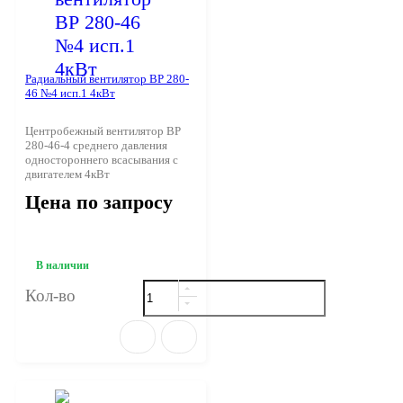
Радиальный вентилятор ВР 280-
46 №4 исп.1 4кВт
Центробежный вентилятор ВР
280-46-4 среднего давления
одностороннего всасывания с
двигателем 4кВт
Цена по запросу
В наличии
Кол-во