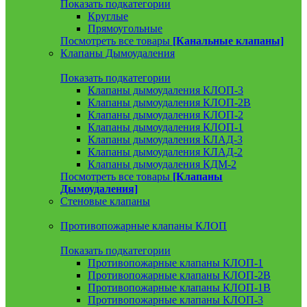
Показать подкатегории
Круглые
Прямоугольные
Посмотреть все товары
[Канальные клапаны]
Клапаны Дымоудаления
Показать подкатегории
Клапаны дымоудаления КЛОП-3
Клапаны дымоудаления КЛОП-2В
Клапаны дымоудаления КЛОП-2
Клапаны дымоудаления КЛОП-1
Клапаны дымоудаления КЛАД-3
Клапаны дымоудаления КЛАД-2
Клапаны дымоудаления КДМ-2
Посмотреть все товары
[Клапаны
Дымоудаления]
Стеновые клапаны
Противопожарные клапаны КЛОП
Показать подкатегории
Противопожарные клапаны КЛОП-1
Противопожарные клапаны КЛОП-2В
Противопожарные клапаны КЛОП-1В
Противопожарные клапаны КЛОП-3