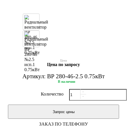
Цена
Цена по запросу
Артикул: ВР 280-46-2.5 0.75кВт
В наличии
Количество
ЗАКАЗ ПО ТЕЛЕФОНУ