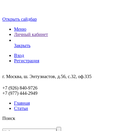
Открыть сайдбар
Меню
Личный кабинет
Закрыть
Вход
Регистрация
г. Москва, ш. Энтузиастов, д.56, с.32, оф.335
+7 (926) 840-9726
+7 (977) 444-2949
Главная
Статьи
Поиск