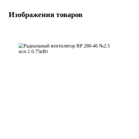
Изображения товаров