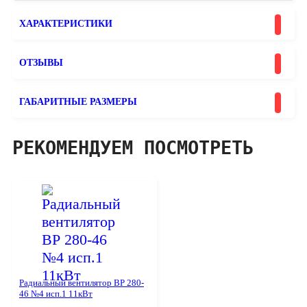
ХАРАКТЕРИСТИКИ
ОТЗЫВЫ
ГАБАРИТНЫЕ РАЗМЕРЫ
РЕКОМЕНДУЕМ ПОСМОТРЕТЬ
Радиальный вентилятор ВР 280-
46 №4 исп.1 11кВт