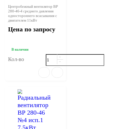
Центробежный вентилятор ВР
280-46-4 среднего давления
одностороннего всасывания с
двигателем 11кВт
Цена по запросу
В наличии
Кол-во