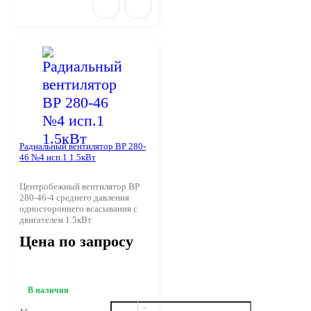
Радиальный вентилятор ВР 280-
46 №4 исп.1 1.5кВт
Центробежный вентилятор ВР
280-46-4 среднего давления
одностороннего всасывания с
двигателем 1.5кВт
Цена по запросу
В наличии