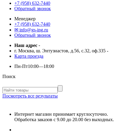
+7 (958) 632-7440
Обратный звонок
Менеджер
+7 (958) 632-7440
✉ info@gs-ing.ru
Обратный звонок
Наш адрес
-
г. Москва, ш. Энтузиастов, д.56, с.32, оф.335
-
Карта проезда
Пн-Пт
10:00—18:00
Поиск
Посмотреть все результаты
Интернет магазин принимает круглосуточно.
Обработка заказов с 9.00 до 20.00 без выходных.